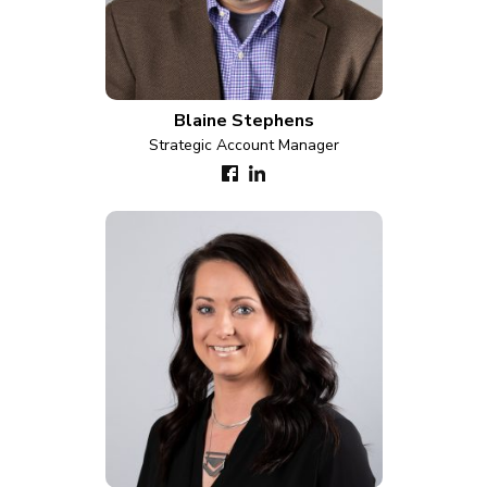
Blaine Stephens
Strategic Account Manager