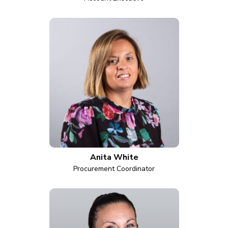
Anita White
Procurement Coordinator