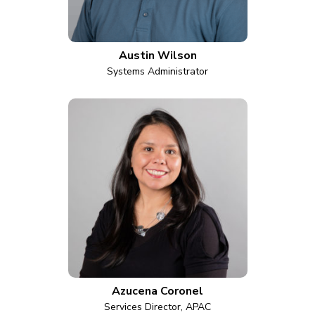
Austin Wilson
Systems Administrator
Azucena Coronel
Services Director, APAC