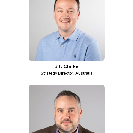
Bill Clarke
Strategy Director, Australia