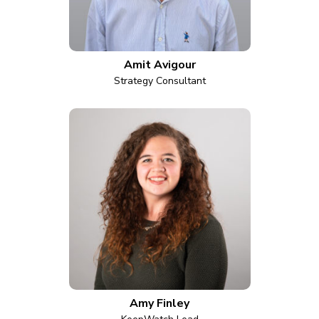
Amit Avigour
Strategy Consultant
Amy Finley