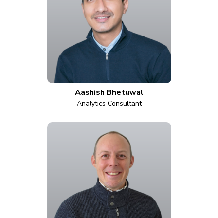
Aashish Bhetuwal
Analytics Consultant