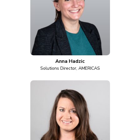
Anna Hadzic
Solutions Director, AMERICAS