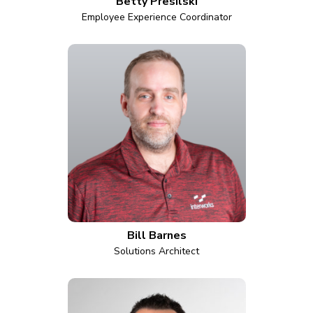
Betty Presilski
Employee Experience Coordinator
Bill Barnes
Solutions Architect