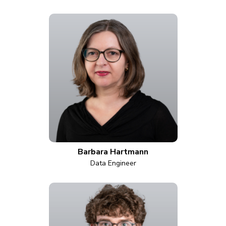
Barbara Hartmann
Data Engineer