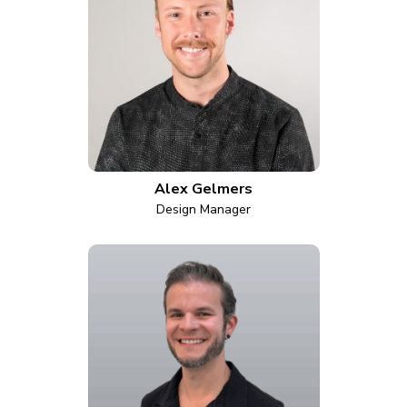
Alex Gelmers
Design Manager