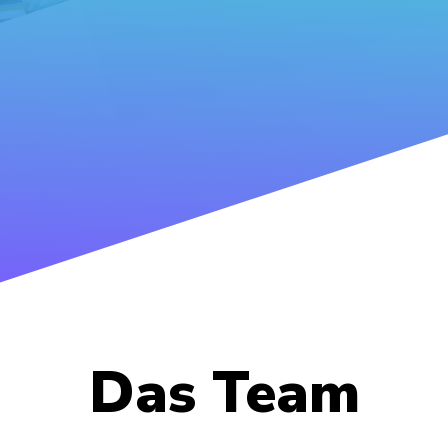
Das Team