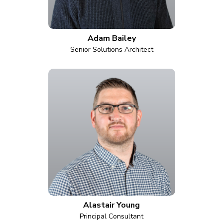
Adam Bailey
Senior Solutions Architect
Alastair Young
Principal Consultant