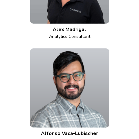
Alex Madrigal
Analytics Consultant
Alfonso Vaca-Lubischer