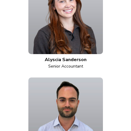
Alyscia Sanderson
Senior Accountant