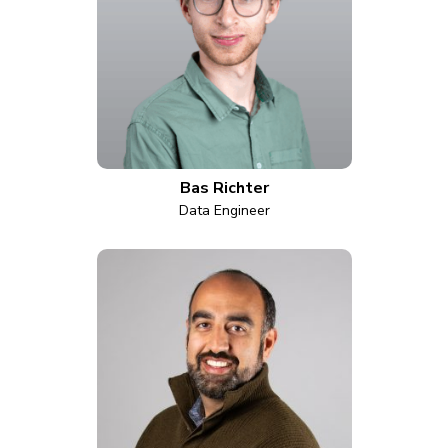
Bas Richter
Data Engineer