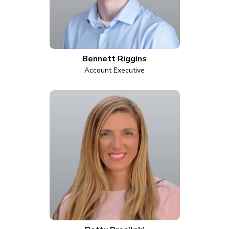
Bennett Riggins
Account Executive