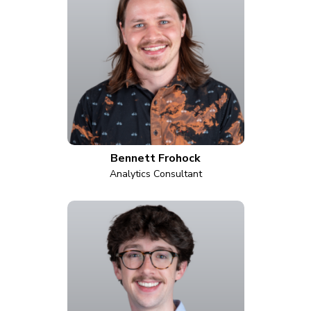
Bennett Frohock
Analytics Consultant