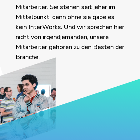
Mitarbeiter. Sie stehen seit jeher im
Mittelpunkt, denn ohne sie gäbe es
kein InterWorks. Und wir sprechen hier
nicht von irgendjemanden, unsere
Mitarbeiter gehören zu den Besten der
Branche.