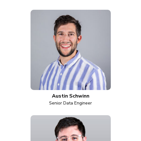
Austin Schwinn
Senior Data Engineer