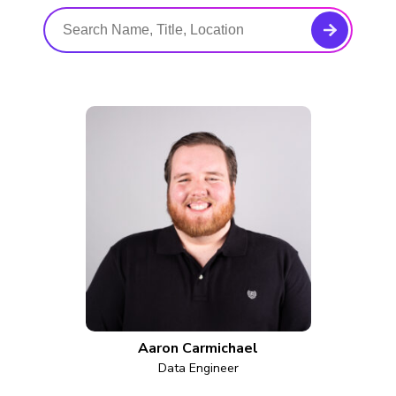
Aaron Carmichael
Data Engineer