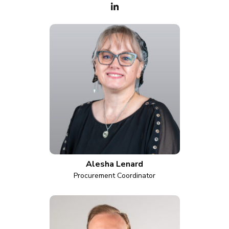
Alesha Lenard
Procurement Coordinator