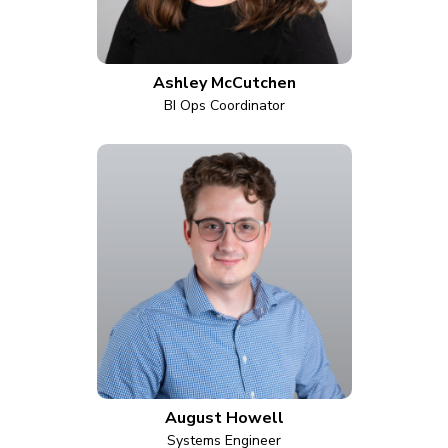
Ashley McCutchen
BI Ops Coordinator
August Howell
Systems Engineer