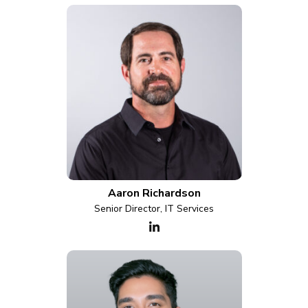
Aaron Richardson
Senior Director, IT Services