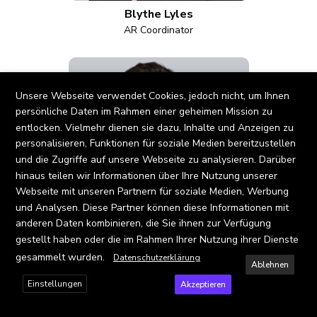
Blythe Lyles
AR Coordinator
X
Unsere Webseite verwendet Cookies, jedoch nicht, um Ihnen
persönliche Daten im Rahmen einer geheimen Mission zu
entlocken. Vielmehr dienen sie dazu, Inhalte und Anzeigen zu
personalisieren, Funktionen für soziale Medien bereitzustellen
und die Zugriffe auf unsere Webseite zu analysieren. Darüber
hinaus teilen wir Informationen über Ihre Nutzung unserer
Webseite mit unseren Partnern für soziale Medien, Werbung
und Analysen. Diese Partner können diese Informationen mit
anderen Daten kombinieren, die Sie ihnen zur Verfügung
gestellt haben oder die im Rahmen Ihrer Nutzung ihrer Dienste
Brandon Hunt
gesammelt wurden.
Datenschutzerklärung
Ablehnen
Systems Engineer
Einstellungen
Akzeptieren