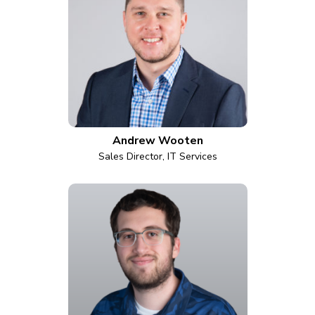
Andrew Wooten
Sales Director, IT Services