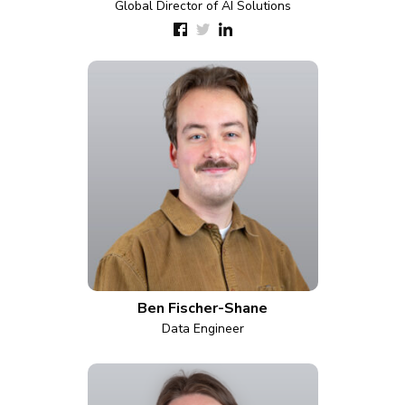
Global Director of AI Solutions
Ben Fischer-Shane
Data Engineer