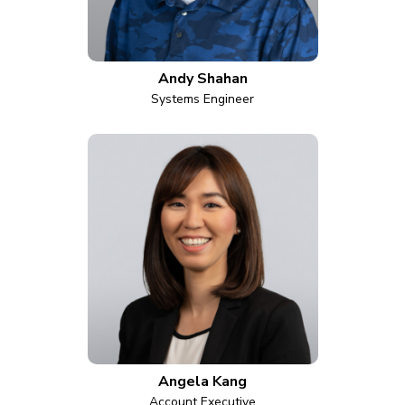
Andy Shahan
Systems Engineer
Angela Kang
Account Executive