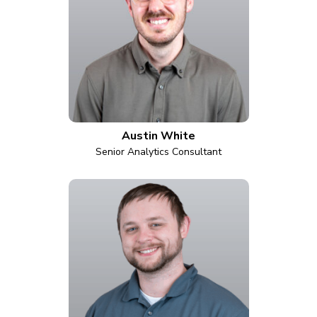
Austin White
Senior Analytics Consultant