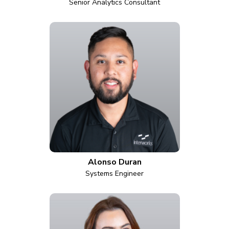
Senior Analytics Consultant
Alonso Duran
Systems Engineer