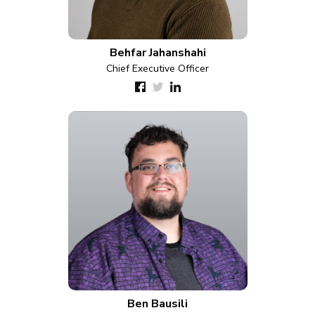
Behfar Jahanshahi
Chief Executive Officer
Ben Bausili