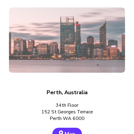
Perth, Australia
34th Floor
152 St Georges Terrace
Perth WA 6000