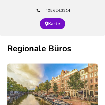
405.624.3214
Karte
Regionale Büros