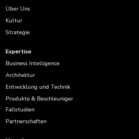
Über Uns
Kultur
Strategie
Expertise
Business Intelligence
Architektur
Entwicklung und Technik
Produkte & Beschleuniger
Fallstudien
Partnerschaften