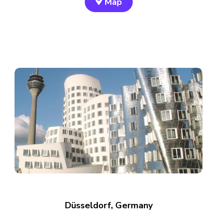
Map
Düsseldorf, Germany