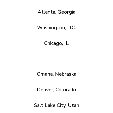
Atlanta, Georgia
Washington, D.C.
Chicago, IL
Omaha, Nebraska
Denver, Colorado
Salt Lake City, Utah