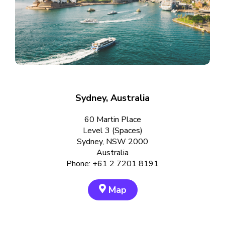
Sydney, Australia
60 Martin Place
Level 3 (Spaces)
Sydney, NSW 2000
Australia
Phone: +61 2 7201 8191
Map