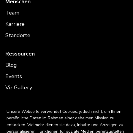
Menschen
Team
Karriere
Standorte
Ressourcen
Blog
Events
Viz Gallery
Kontakt
X
Unsere Webseite verwendet Cookies, jedoch nicht, um Ihnen
persönliche Daten im Rahmen einer geheimen Mission zu
entlocken. Vielmehr dienen sie dazu, Inhalte und Anzeigen zu
personalisieren, Funktionen für soziale Medien bereitzustellen