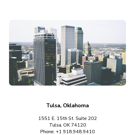
Tulsa, Oklahoma
1551 E. 15th St. Suite 202
Tulsa, OK 74120
Phone: +1 918.948.9410