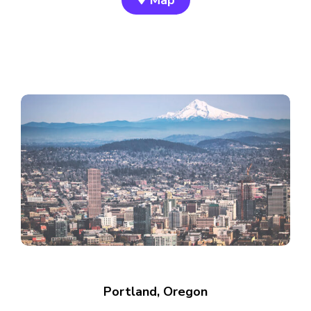
Map
Portland, Oregon