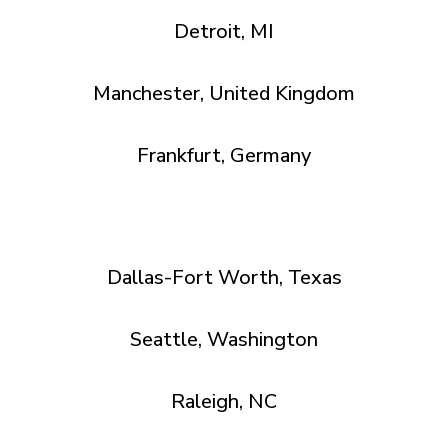
Detroit, MI
Manchester, United Kingdom
Frankfurt, Germany
Dallas-Fort Worth, Texas
Seattle, Washington
Raleigh, NC