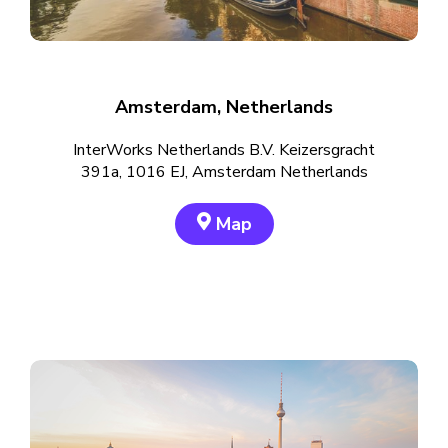
Amsterdam, Netherlands
InterWorks Netherlands B.V. Keizersgracht
391a, 1016 EJ, Amsterdam Netherlands
Map