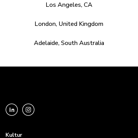
Los Angeles, CA
London, United Kingdom
Adelaide, South Australia
Kultur