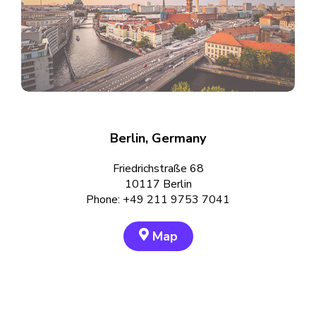
Berlin, Germany
Friedrichstraße 68
10117 Berlin
Phone: +49 211 9753 7041
Map