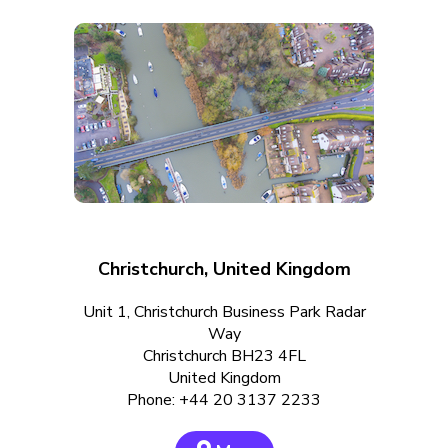
Christchurch, United Kingdom
Unit 1, Christchurch Business Park Radar
Way
Christchurch BH23 4FL
United Kingdom
Phone: +44 20 3137 2233