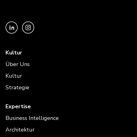
Kultur
Über Uns
Kultur
Strategie
Expertise
Business Intelligence
Architektur