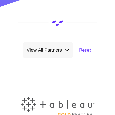
Reset