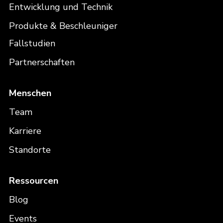
Entwicklung und Technik
Produkte & Beschleuniger
Fallstudien
Partnerschaften
Menschen
Team
Karriere
Standorte
Ressourcen
Blog
Events