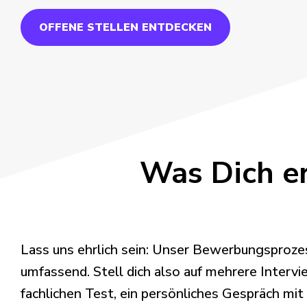
OFFENE STELLEN ENTDECKEN
Was Dich e
Lass uns ehrlich sein: Unser Bewerbungsprozes
umfassend. Stell dich also auf mehrere Intervi
fachlichen Test, ein persönliches Gespräch mi