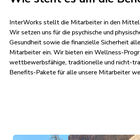
InterWorks stellt die Mitarbeiter in den Mitte
Wir setzen uns für die psychische und physisch
Gesundheit sowie die finanzielle Sicherheit all
Mitarbeiter ein. Wir bieten ein Wellness-Pro
wettbewerbsfähige, traditionelle und nicht-tra
Benefits-Pakete für alle unsere Mitarbeiter we