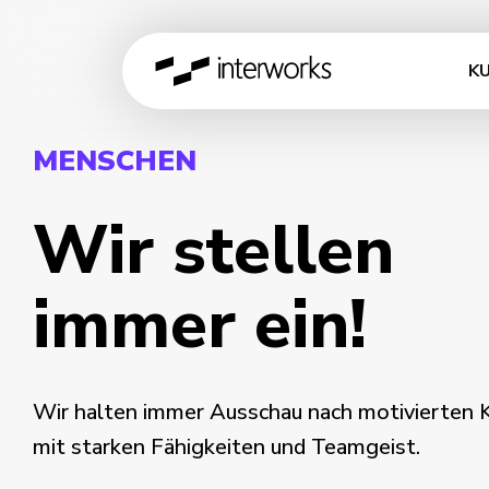
K
MENSCHEN
Wir stellen
immer ein!
Wir halten immer Ausschau nach motivierten 
mit starken Fähigkeiten und Teamgeist.