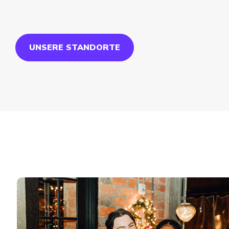
UNSERE STANDORTE