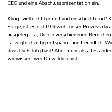
CEO und eine Abschlusspräsentation ein.
Klingt vielleicht formell und einschüchternd? K
Sorge, ist es nicht! Obwohl unser Prozess dara
ausgelegt ist, Dich in verschiedenen Bereichen 
ist er gleichzeitig entspannt und freundlich. Wi
dass Du Erfolg hast! Aber mehr als alles ande
wir wissen, wer Du wirklich bist.