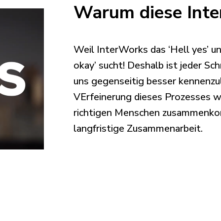
Warum diese Inte
Weil InterWorks das ‘Hell yes’ und
okay’ sucht! Deshalb ist jeder Sch
uns gegenseitig besser kennenzu
VErfeinerung dieses Prozesses w
richtigen Menschen zusammenko
langfristige Zusammenarbeit.