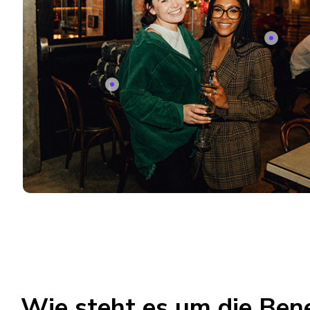
Wie steht es um die Bene