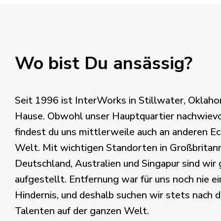
Wo bist Du ansässig?
Seit 1996 ist InterWorks in Stillwater, Oklaho
Hause. Obwohl unser Hauptquartier nachwievor
findest du uns mittlerweile auch an anderen E
Welt. Mit wichtigen Standorten in Großbritann
Deutschland, Australien und Singapur sind wir 
aufgestellt. Entfernung war für uns noch nie ei
Hindernis, und deshalb suchen wir stets nach 
Talenten auf der ganzen Welt.