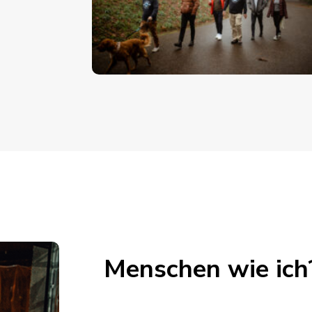
Menschen wie ich