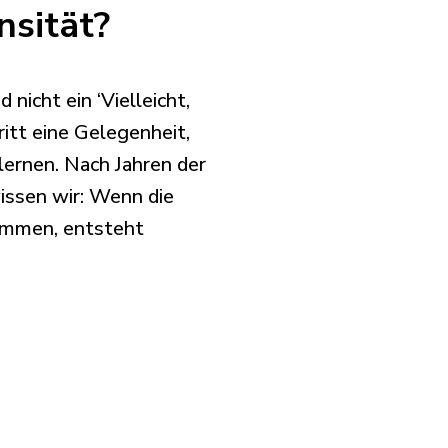
nsität?
 nicht ein ‘Vielleicht,
ritt eine Gelegenheit,
lernen. Nach Jahren der
issen wir: Wenn die
mmen, entsteht