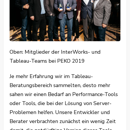
Oben: Mitglieder der InterWorks- und
Tableau-Teams bei PEKO 2019
Je mehr Erfahrung wir im Tableau-
Beratungsbereich sammelten, desto mehr
sahen wir einen Bedarf an Performance-Tools
oder Tools, die bei der Lösung von Server-
Problemen helfen. Unsere Entwickler und
Berater verbrachten zunächst ein wenig Zeit