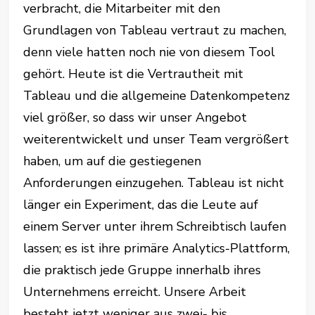
verbracht, die Mitarbeiter mit den
Grundlagen von Tableau vertraut zu machen,
denn viele hatten noch nie von diesem Tool
gehört. Heute ist die Vertrautheit mit
Tableau und die allgemeine Datenkompetenz
viel größer, so dass wir unser Angebot
weiterentwickelt und unser Team vergrößert
haben, um auf die gestiegenen
Anforderungen einzugehen. Tableau ist nicht
länger ein Experiment, das die Leute auf
einem Server unter ihrem Schreibtisch laufen
lassen; es ist ihre primäre Analytics-Plattform,
die praktisch jede Gruppe innerhalb ihres
Unternehmens erreicht. Unsere Arbeit
besteht jetzt weniger aus zwei- bis