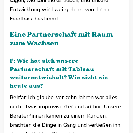
sagen, wie sehr sie es lieben, und unsere
Entwicklung wird weitgehend von ihrem
Feedback bestimmt.
Eine Partnerschaft mit Raum
zum Wachsen
F: Wie hat sich unsere
Partnerschaft mit Tableau
weiterentwickelt? Wie sieht sie
heute aus?
Behfar: Ich glaube, vor zehn Jahren war alles
noch etwas improvisierter und ad hoc. Unsere
Berater*innen kamen zu einem Kunden,
brachten die Dinge in Gang und verließen ihn