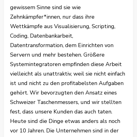
gewissem Sinne sind sie wie
Zehnkämpfer*innen, nur dass ihre
Wettkämpfe aus Visualisierung, Scripting,
Coding, Datenbankarbeit,
Datentransformation, dem Einrichten von
Servern und mehr bestehen. Größere
Systemintegratoren empfinden diese Arbeit
vielleicht als unattraktiv, weil sie nicht einfach
ist und nicht zu den profitabelsten Aufgaben
gehört. Wir bevorzugten den Ansatz eines
Schweizer Taschenmessers, und wir stellten
fest, dass unsere Kunden das auch taten.
Heute sind die Dinge etwas anders als noch
vor 10 Jahren. Die Unternehmen sind in der