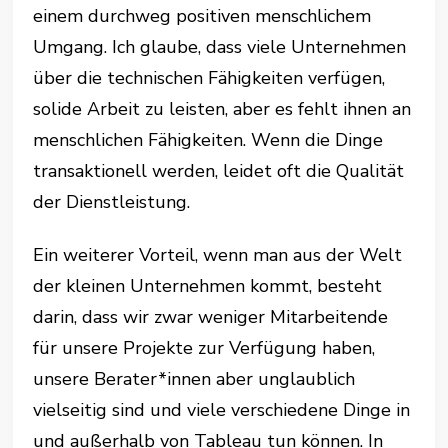
einem durchweg positiven menschlichem
Umgang. Ich glaube, dass viele Unternehmen
über die technischen Fähigkeiten verfügen,
solide Arbeit zu leisten, aber es fehlt ihnen an
menschlichen Fähigkeiten. Wenn die Dinge
transaktionell werden, leidet oft die Qualität
der Dienstleistung.
Ein weiterer Vorteil, wenn man aus der Welt
der kleinen Unternehmen kommt, besteht
darin, dass wir zwar weniger Mitarbeitende
für unsere Projekte zur Verfügung haben,
unsere Berater*innen aber unglaublich
vielseitig sind und viele verschiedene Dinge in
und außerhalb von Tableau tun können. In