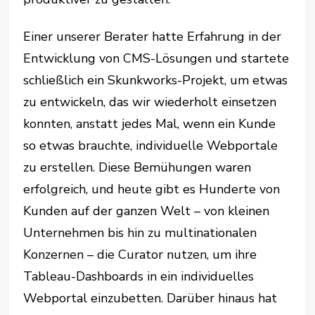
Einer unserer Berater hatte Erfahrung in der
Entwicklung von CMS-Lösungen und startete
schließlich ein Skunkworks-Projekt, um etwas
zu entwickeln, das wir wiederholt einsetzen
konnten, anstatt jedes Mal, wenn ein Kunde
so etwas brauchte, individuelle Webportale
zu erstellen. Diese Bemühungen waren
erfolgreich, und heute gibt es Hunderte von
Kunden auf der ganzen Welt – von kleinen
Unternehmen bis hin zu multinationalen
Konzernen – die Curator nutzen, um ihre
Tableau-Dashboards in ein individuelles
Webportal einzubetten. Darüber hinaus hat