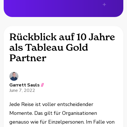
Rückblick auf 10 Jahre
als Tableau Gold
Partner
Garrett Sauls
//
June 7, 2022
Jede Reise ist voller entscheidender
Momente. Das gilt für Organisationen
genauso wie für Einzelpersonen. Im Falle von