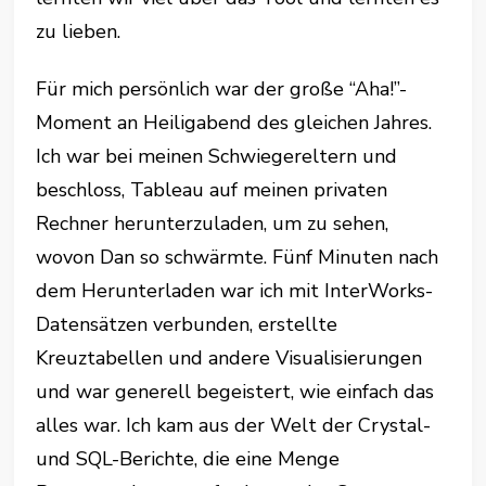
zu lieben.
Für mich persönlich war der große “Aha!”-
Moment an Heiligabend des gleichen Jahres.
Ich war bei meinen Schwiegereltern und
beschloss, Tableau auf meinen privaten
Rechner herunterzuladen, um zu sehen,
wovon Dan so schwärmte. Fünf Minuten nach
dem Herunterladen war ich mit InterWorks-
Datensätzen verbunden, erstellte
Kreuztabellen und andere Visualisierungen
und war generell begeistert, wie einfach das
alles war. Ich kam aus der Welt der Crystal-
und SQL-Berichte, die eine Menge