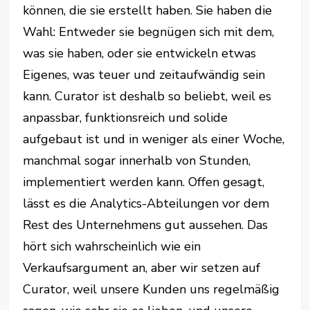
können, die sie erstellt haben. Sie haben die
Wahl: Entweder sie begnügen sich mit dem,
was sie haben, oder sie entwickeln etwas
Eigenes, was teuer und zeitaufwändig sein
kann. Curator ist deshalb so beliebt, weil es
anpassbar, funktionsreich und solide
aufgebaut ist und in weniger als einer Woche,
manchmal sogar innerhalb von Stunden,
implementiert werden kann. Offen gesagt,
lässt es die Analytics-Abteilungen vor dem
Rest des Unternehmens gut aussehen. Das
hört sich wahrscheinlich wie ein
Verkaufsargument an, aber wir setzen auf
Curator, weil unsere Kunden uns regelmäßig