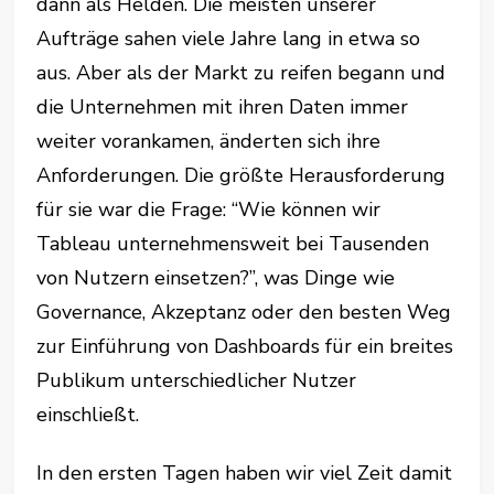
dann als Helden. Die meisten unserer
Aufträge sahen viele Jahre lang in etwa so
aus. Aber als der Markt zu reifen begann und
die Unternehmen mit ihren Daten immer
weiter vorankamen, änderten sich ihre
Anforderungen. Die größte Herausforderung
für sie war die Frage: “Wie können wir
Tableau unternehmensweit bei Tausenden
von Nutzern einsetzen?”, was Dinge wie
Governance, Akzeptanz oder den besten Weg
zur Einführung von Dashboards für ein breites
Publikum unterschiedlicher Nutzer
einschließt.
In den ersten Tagen haben wir viel Zeit damit