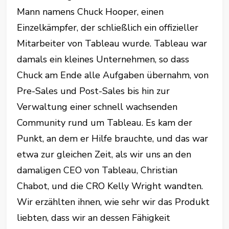
Mann namens Chuck Hooper, einen
Einzelkämpfer, der schließlich ein offizieller
Mitarbeiter von Tableau wurde. Tableau war
damals ein kleines Unternehmen, so dass
Chuck am Ende alle Aufgaben übernahm, von
Pre-Sales und Post-Sales bis hin zur
Verwaltung einer schnell wachsenden
Community rund um Tableau. Es kam der
Punkt, an dem er Hilfe brauchte, und das war
etwa zur gleichen Zeit, als wir uns an den
damaligen CEO von Tableau, Christian
Chabot, und die CRO Kelly Wright wandten.
Wir erzählten ihnen, wie sehr wir das Produkt
liebten, dass wir an dessen Fähigkeit