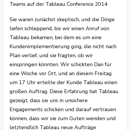
Teams auf der Tableau Conference 2014
Sie waren zunächst skeptisch, und die Dinge
liefen schleppend, bis wir einen Anruf von
Tableau bekamen, bei dem es um eine
Kundenimplementierung ging, die nicht nach
Plan verlief, und sie fragten, ob wir
einspringen könnten. Wir schickten Dan für
eine Woche vor Ort, und an diesem Freitag
um 17 Uhr erteilte der Kunde Tableau einen
großen Auftrag. Diese Erfahrung hat Tableau
gezeigt, dass sie uns in unsichere
Engagements schicken und darauf vertrauen
können, dass wir sie zum Guten wenden und
letztendlich Tableau neue Aufträge