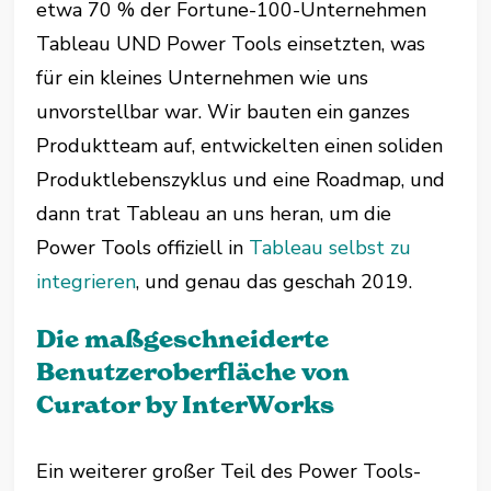
etwa 70 % der Fortune-100-Unternehmen
Tableau UND Power Tools einsetzten, was
für ein kleines Unternehmen wie uns
unvorstellbar war. Wir bauten ein ganzes
Produktteam auf, entwickelten einen soliden
Produktlebenszyklus und eine Roadmap, und
dann trat Tableau an uns heran, um die
Power Tools offiziell in
Tableau selbst zu
integrieren
, und genau das geschah 2019.
Die maßgeschneiderte
Benutzeroberfläche von
Curator by InterWorks
Ein weiterer großer Teil des Power Tools-