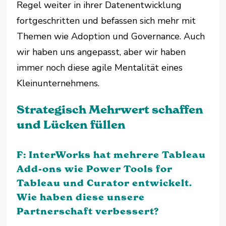
Regel weiter in ihrer Datenentwicklung
fortgeschritten und befassen sich mehr mit
Themen wie Adoption und Governance. Auch
wir haben uns angepasst, aber wir haben
immer noch diese agile Mentalität eines
Kleinunternehmens.
Strategisch Mehrwert schaffen
und Lücken füllen
F: InterWorks hat mehrere Tableau
Add-ons wie Power Tools for
Tableau und Curator entwickelt.
Wie haben diese unsere
Partnerschaft verbessert?