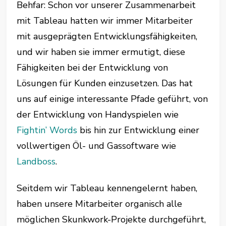
Behfar: Schon vor unserer Zusammenarbeit
mit Tableau hatten wir immer Mitarbeiter
mit ausgeprägten Entwicklungsfähigkeiten,
und wir haben sie immer ermutigt, diese
Fähigkeiten bei der Entwicklung von
Lösungen für Kunden einzusetzen. Das hat
uns auf einige interessante Pfade geführt, von
der Entwicklung von Handyspielen wie
Fightin’ Words
bis hin zur Entwicklung einer
vollwertigen Öl- und Gassoftware wie
Landboss
.
Seitdem wir Tableau kennengelernt haben,
haben unsere Mitarbeiter organisch alle
möglichen Skunkwork-Projekte durchgeführt,