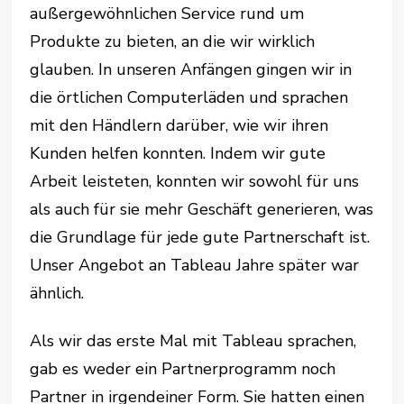
außergewöhnlichen Service rund um
Produkte zu bieten, an die wir wirklich
glauben. In unseren Anfängen gingen wir in
die örtlichen Computerläden und sprachen
mit den Händlern darüber, wie wir ihren
Kunden helfen konnten. Indem wir gute
Arbeit leisteten, konnten wir sowohl für uns
als auch für sie mehr Geschäft generieren, was
die Grundlage für jede gute Partnerschaft ist.
Unser Angebot an Tableau Jahre später war
ähnlich.
Als wir das erste Mal mit Tableau sprachen,
gab es weder ein Partnerprogramm noch
Partner in irgendeiner Form. Sie hatten einen