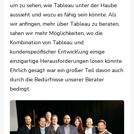
um zu sehen, wie Tableau unter der Haube
aussieht und wozu es fähig sein könnte. Als
wir anfingen, mehr über Tableau zu beraten,
sahen wir mehr Möglichkeiten, wo die
Kombination von Tableau und
kundenspezifischer Entwicklung einige
einzigartige Herausforderungen lösen könnte.
Ehrlich gesagt war ein großer Teil davon auch
durch die Bedürfnisse unserer Berater
bedingt.