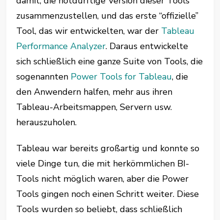
damit, die notdürftige Version dieser Tools
zusammenzustellen, und das erste “offizielle”
Tool, das wir entwickelten, war der
Tableau
Performance Analyzer
. Daraus entwickelte
sich schließlich eine ganze Suite von Tools, die
sogenannten
Power Tools for Tableau
, die
den Anwendern halfen, mehr aus ihren
Tableau-Arbeitsmappen, Servern usw.
herauszuholen.
Tableau war bereits großartig und konnte so
viele Dinge tun, die mit herkömmlichen BI-
Tools nicht möglich waren, aber die Power
Tools gingen noch einen Schritt weiter. Diese
Tools wurden so beliebt, dass schließlich