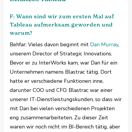
F: Wann sind wir zum ersten Mal auf
Tableau aufmerksam geworden und
warum?
Behfar: Vieles davon beginnt mit
Dan Murray
,
unserem Director of Strategic Innovations.
Bevor er zu InterWorks kam, war Dan für ein
Unternehmen namens Blastrac tätig. Dort
hatte er verschiedene Funktionen inne,
darunter COO und CFO. Blastrac war einer
unserer IT-Dienstleistungskunden, so dass wir
mit Dan bei vielen verschiedenen Projekten
eng zusammenarbeiteten. Zu dieser Zeit
waren wir noch nicht im BI-Bereich tätig, aber