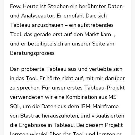
Few. Heute ist Stephen ein berühmter Daten-
und Analyseautor. Er empfahl Dan, sich
Tableau anzuschauen – ein aufstrebendes
Tool, das gerade erst auf den Markt kam -,
und er beteiligte sich an unserer Seite am
Beratungsprozess.
Dan probierte Tableau aus und verliebte sich
in das Tool. Er hörte nicht auf, mit mir darüber
zu sprechen. Für unser erstes Tableau-Projekt
verwendeten wir eine Kombination aus MS
SQL, um die Daten aus dem IBM-Mainframe
von Blastrac herauszuholen, und visualisierten
die Ergebnisse in Tableau. Bei diesem Projekt
lernten wir viel über das Tool und lernten es