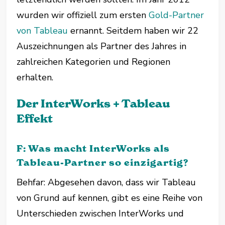
wurden wir offiziell zum ersten
Gold-Partner
von Tableau
ernannt. Seitdem haben wir 22
Auszeichnungen als Partner des Jahres in
zahlreichen Kategorien und Regionen
erhalten.
Der InterWorks + Tableau
Effekt
F: Was macht InterWorks als
Tableau-Partner so einzigartig?
Behfar: Abgesehen davon, dass wir Tableau
von Grund auf kennen, gibt es eine Reihe von
Unterschieden zwischen InterWorks und