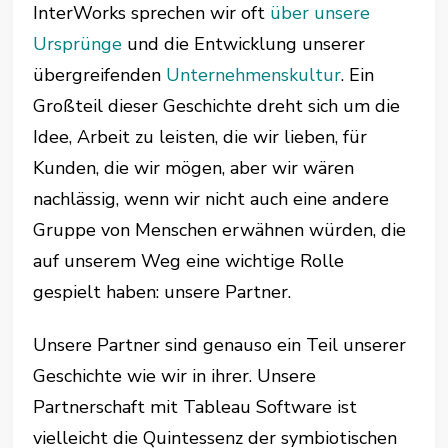
InterWorks sprechen wir oft
über unsere
Ursprünge
und die Entwicklung unserer
übergreifenden
Unternehmenskultur
. Ein
Großteil dieser Geschichte dreht sich um die
Idee, Arbeit zu leisten, die wir lieben, für
Kunden, die wir mögen, aber wir wären
nachlässig, wenn wir nicht auch eine andere
Gruppe von Menschen erwähnen würden, die
auf unserem Weg eine wichtige Rolle
gespielt haben: unsere Partner.
Unsere Partner sind genauso ein Teil unserer
Geschichte wie wir in ihrer. Unsere
Partnerschaft mit Tableau Software ist
vielleicht die Quintessenz der symbiotischen