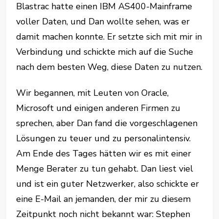
Blastrac hatte einen IBM AS400-Mainframe
voller Daten, und Dan wollte sehen, was er
damit machen konnte. Er setzte sich mit mir in
Verbindung und schickte mich auf die Suche
nach dem besten Weg, diese Daten zu nutzen.
Wir begannen, mit Leuten von Oracle,
Microsoft und einigen anderen Firmen zu
sprechen, aber Dan fand die vorgeschlagenen
Lösungen zu teuer und zu personalintensiv.
Am Ende des Tages hätten wir es mit einer
Menge Berater zu tun gehabt. Dan liest viel
und ist ein guter Netzwerker, also schickte er
eine E-Mail an jemanden, der mir zu diesem
Zeitpunkt noch nicht bekannt war: Stephen