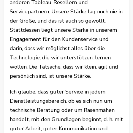
anderen Tableau-Resellern und -
Servicepartnern. Unsere Stärke lag noch nie in
der Größe, und das ist auch so gewollt.
Stattdessen liegt unsere Stärke in unserem
Engagement für den Kundenservice und
darin, dass wir möglichst alles über die
Technologie, die wir unterstützen, lernen
wollen. Die Tatsache, dass wir klein, agil und
persönlich sind, ist unsere Stärke.
Ich glaube, dass guter Service in jedem
Dienstleistungsbereich, ob es sich nun um
technische Beratung oder um Rasenmähen
handelt, mit den Grundlagen beginnt, d. h. mit
guter Arbeit, guter Kommunikation und