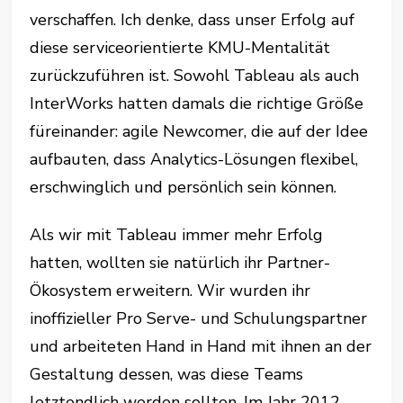
verschaffen. Ich denke, dass unser Erfolg auf
diese serviceorientierte KMU-Mentalität
zurückzuführen ist. Sowohl Tableau als auch
InterWorks hatten damals die richtige Größe
füreinander: agile Newcomer, die auf der Idee
aufbauten, dass Analytics-Lösungen flexibel,
erschwinglich und persönlich sein können.
Als wir mit Tableau immer mehr Erfolg
hatten, wollten sie natürlich ihr Partner-
Ökosystem erweitern. Wir wurden ihr
inoffizieller Pro Serve- und Schulungspartner
und arbeiteten Hand in Hand mit ihnen an der
Gestaltung dessen, was diese Teams
letztendlich werden sollten. Im Jahr 2012