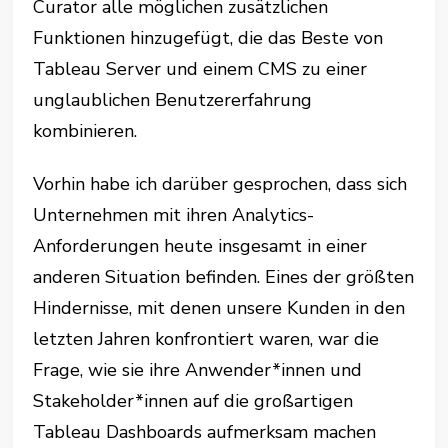
Curator alle möglichen zusätzlichen
Funktionen hinzugefügt, die das Beste von
Tableau Server und einem CMS zu einer
unglaublichen Benutzererfahrung
kombinieren.
Vorhin habe ich darüber gesprochen, dass sich
Unternehmen mit ihren Analytics-
Anforderungen heute insgesamt in einer
anderen Situation befinden. Eines der größten
Hindernisse, mit denen unsere Kunden in den
letzten Jahren konfrontiert waren, war die
Frage, wie sie ihre Anwender*innen und
Stakeholder*innen auf die großartigen
Tableau Dashboards aufmerksam machen