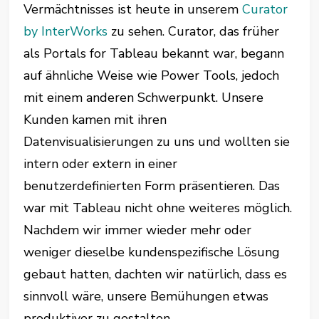
Vermächtnisses ist heute in unserem
Curator
by InterWorks
zu sehen. Curator, das früher
als Portals for Tableau bekannt war, begann
auf ähnliche Weise wie Power Tools, jedoch
mit einem anderen Schwerpunkt. Unsere
Kunden kamen mit ihren
Datenvisualisierungen zu uns und wollten sie
intern oder extern in einer
benutzerdefinierten Form präsentieren. Das
war mit Tableau nicht ohne weiteres möglich.
Nachdem wir immer wieder mehr oder
weniger dieselbe kundenspezifische Lösung
gebaut hatten, dachten wir natürlich, dass es
sinnvoll wäre, unsere Bemühungen etwas
produktiver zu gestalten.