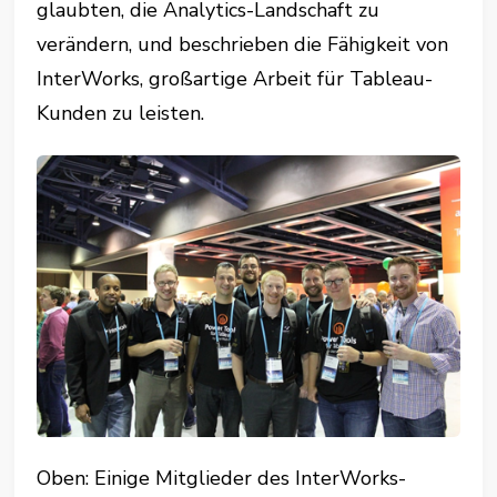
glaubten, die Analytics-Landschaft zu
verändern, und beschrieben die Fähigkeit von
InterWorks, großartige Arbeit für Tableau-
Kunden zu leisten.
Oben: Einige Mitglieder des InterWorks-