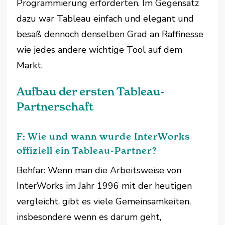
Programmierung erforderten. Im Gegensatz
dazu war Tableau einfach und elegant und
besaß dennoch denselben Grad an Raffinesse
wie jedes andere wichtige Tool auf dem
Markt.
Aufbau der ersten Tableau-
Partnerschaft
F: Wie und wann wurde InterWorks
offiziell ein Tableau-Partner?
Behfar: Wenn man die Arbeitsweise von
InterWorks im Jahr 1996 mit der heutigen
vergleicht, gibt es viele Gemeinsamkeiten,
insbesondere wenn es darum geht,