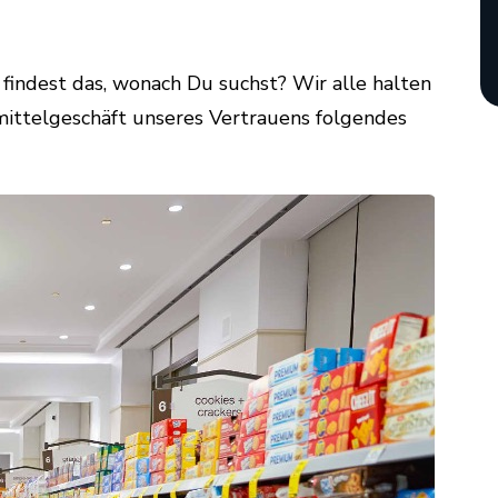
 findest das, wonach Du suchst? Wir alle halten
mittelgeschäft unseres Vertrauens folgendes