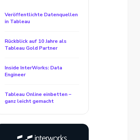
Veröffentlichte Datenquellen
in Tableau
Rückblick auf 10 Jahre als
Tableau Gold Partner
Inside InterWorks: Data
Engineer
Tableau Online einbetten –
ganz leicht gemacht