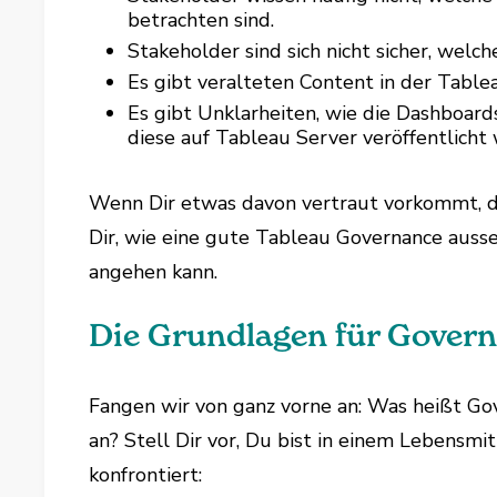
betrachten sind.
Stakeholder sind sich nicht sicher, welc
Es gibt veralteten Content in der Tab
Es gibt Unklarheiten, wie die Dashboard
diese auf Tableau Server veröffentlicht
Wenn Dir etwas davon vertraut vorkommt, dan
Dir, wie eine gute Tableau Governance aus
angehen kann.
Die Grundlagen für Gover
Fangen wir von ganz vorne an: Was heißt G
an? Stell Dir vor, Du bist in einem Lebensm
konfrontiert: