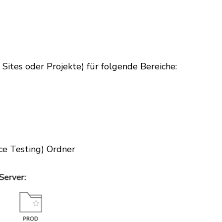
ites oder Projekte) für folgende Bereiche:
ce Testing) Ordner