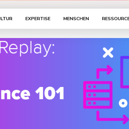
ULTUR
EXPERTISE
MENSCHEN
RESSOURC