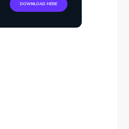
DOWNLOAD HERE