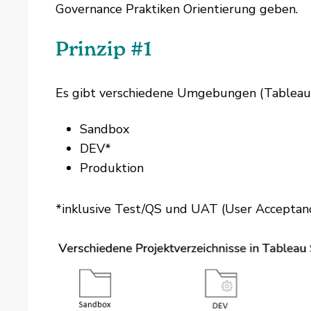
Governance Praktiken Orientierung geben.
Prinzip #1
Es gibt verschiedene Umgebungen (Tableau S
Sandbox
DEV*
Produktion
*inklusive Test/QS und UAT (User Acceptan