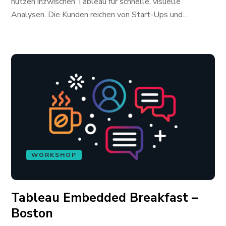
nutzen inzwischen Tableau für schnelle, visuelle
Analysen. Die Kunden reichen von Start-Ups und...
WORKSHOP
Tableau Embedded Breakfast –
Boston