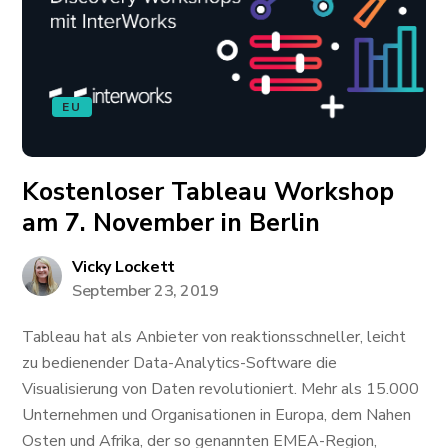
EU
Kostenloser Tableau Workshop
am 7. November in Berlin
Vicky Lockett
September 23, 2019
Tableau hat als Anbieter von reaktionsschneller, leicht
zu bedienender Data-Analytics-Software die
Visualisierung von Daten revolutioniert. Mehr als 15.000
Unternehmen und Organisationen in Europa, dem Nahen
Osten und Afrika, der so genannten EMEA-Region,