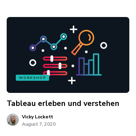
WORKSHOP
Tableau erleben und verstehen
Vicky Lockett
August 7, 2020