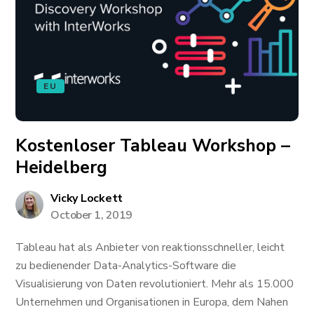
EU
Kostenloser Tableau Workshop –
Heidelberg
Vicky Lockett
October 1, 2019
Tableau hat als Anbieter von reaktionsschneller, leicht
zu bedienender Data-Analytics-Software die
Visualisierung von Daten revolutioniert. Mehr als 15.000
Unternehmen und Organisationen in Europa, dem Nahen