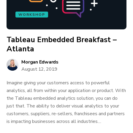
WORKSHOP
Tableau Embedded Breakfast –
Atlanta
Morgan Edwards
August 12, 2019
Imagine giving your customers access to powerful
analytics, all from within your application or product. With
the Tableau embedded analytics solution, you can do
just that. The ability to deliver visual analytics to your
customers, suppliers, re-sellers, franchisees and partners
is impacting businesses across all industries....