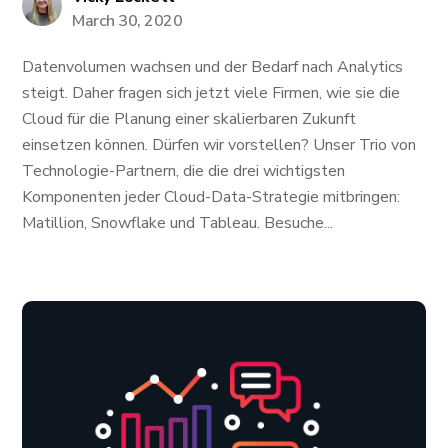
March 30, 2020
Datenvolumen wachsen und der Bedarf nach Analytics
steigt. Daher fragen sich jetzt viele Firmen, wie sie die
Cloud für die Planung einer skalierbaren Zukunft
einsetzen können. Dürfen wir vorstellen? Unser Trio von
Technologie-Partnern, die die drei wichtigsten
Komponenten jeder Cloud-Data-Strategie mitbringen:
Matillion, Snowflake und Tableau. Besuche...