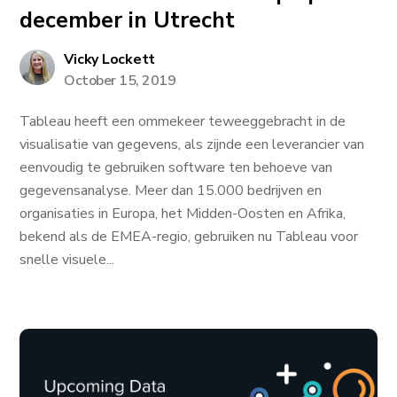
december in Utrecht
Vicky Lockett
October 15, 2019
Tableau heeft een ommekeer teweeggebracht in de
visualisatie van gegevens, als zijnde een leverancier van
eenvoudig te gebruiken software ten behoeve van
gegevensanalyse. Meer dan 15.000 bedrijven en
organisaties in Europa, het Midden-Oosten en Afrika,
bekend als de EMEA-regio, gebruiken nu Tableau voor
snelle visuele...