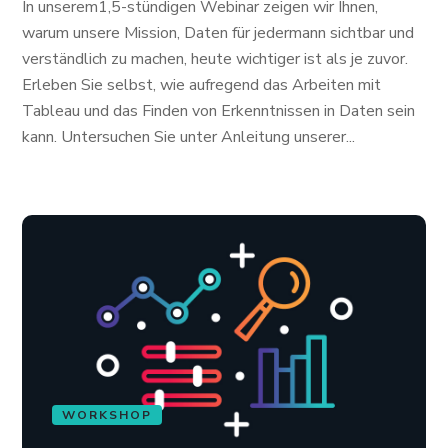
In unserem1,5-stündigen Webinar zeigen wir Ihnen,
warum unsere Mission, Daten für jedermann sichtbar und
verständlich zu machen, heute wichtiger ist als je zuvor.
Erleben Sie selbst, wie aufregend das Arbeiten mit
Tableau und das Finden von Erkenntnissen in Daten sein
kann. Untersuchen Sie unter Anleitung unserer...
WORKSHOP