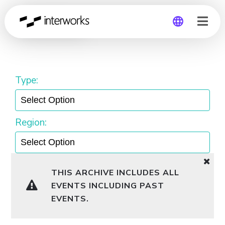
Workshop
Global
Germany
Type:
Region:
THIS ARCHIVE INCLUDES ALL
EVENTS INCLUDING PAST
EVENTS.