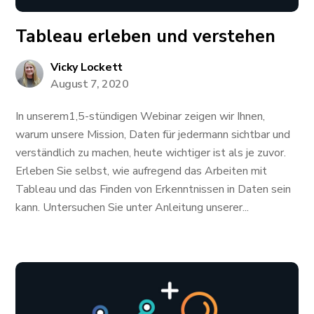
Tableau erleben und verstehen
Vicky Lockett
August 7, 2020
In unserem1,5-stündigen Webinar zeigen wir Ihnen,
warum unsere Mission, Daten für jedermann sichtbar und
verständlich zu machen, heute wichtiger ist als je zuvor.
Erleben Sie selbst, wie aufregend das Arbeiten mit
Tableau und das Finden von Erkenntnissen in Daten sein
kann. Untersuchen Sie unter Anleitung unserer...