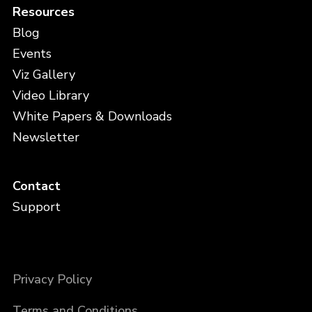
Resources
Blog
Events
Viz Gallery
Video Library
White Papers & Downloads
Newsletter
Contact
Support
Privacy Policy
Terms and Conditions