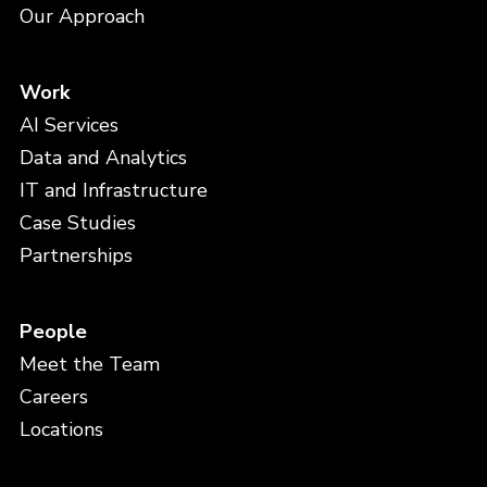
Our Approach
Work
AI Services
Data and Analytics
IT and Infrastructure
Case Studies
Partnerships
People
Meet the Team
Careers
Locations