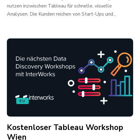
nutzen inzwischen Tableau für schnelle, visuelle
Analysen. Die Kunden reichen von Start-Ups und...
EU
Kostenloser Tableau Workshop
Wien