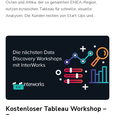
Osten und Afrika, der so genannten EMEA-Region,
nutzen inzwischen Tableau für schnelle, visuelle
Analysen. Die Kunden reichen von Start-Ups und...
EU
Kostenloser Tableau Workshop –