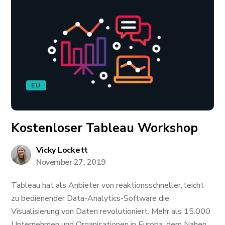
EU
Kostenloser Tableau Workshop
Vicky Lockett
November 27, 2019
Tableau hat als Anbieter von reaktionsschneller, leicht
zu bedienender Data-Analytics-Software die
Visualisierung von Daten revolutioniert. Mehr als 15.000
Unternehmen und Organisationen in Europa, dem Nahen