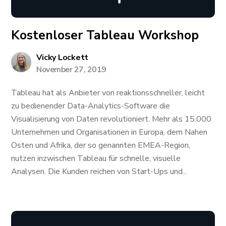
Kostenloser Tableau Workshop
Vicky Lockett
November 27, 2019
Tableau hat als Anbieter von reaktionsschneller, leicht
zu bedienender Data-Analytics-Software die
Visualisierung von Daten revolutioniert. Mehr als 15.000
Unternehmen und Organisationen in Europa, dem Nahen
Osten und Afrika, der so genannten EMEA-Region,
nutzen inzwischen Tableau für schnelle, visuelle
Analysen. Die Kunden reichen von Start-Ups und...