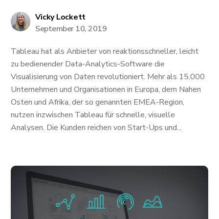
Vicky Lockett
September 10, 2019
Tableau hat als Anbieter von reaktionsschneller, leicht
zu bedienender Data-Analytics-Software die
Visualisierung von Daten revolutioniert. Mehr als 15.000
Unternehmen und Organisationen in Europa, dem Nahen
Osten und Afrika, der so genannten EMEA-Region,
nutzen inzwischen Tableau für schnelle, visuelle
Analysen. Die Kunden reichen von Start-Ups und...