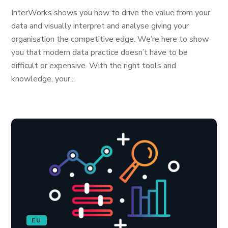
InterWorks shows you how to drive the value from your
data and visually interpret and analyse giving your
organisation the competitive edge. We’re here to show
you that modern data practice doesn’t have to be
difficult or expensive. With the right tools and
knowledge, your...
EU