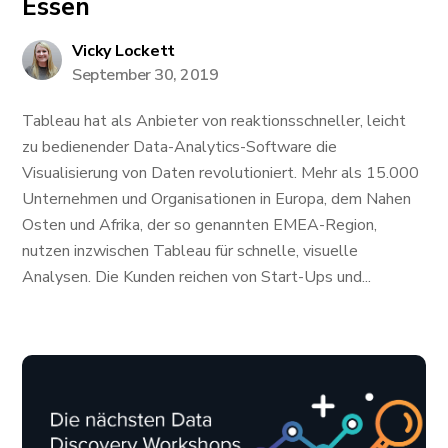
Essen
Vicky Lockett
September 30, 2019
Tableau hat als Anbieter von reaktionsschneller, leicht
zu bedienender Data-Analytics-Software die
Visualisierung von Daten revolutioniert. Mehr als 15.000
Unternehmen und Organisationen in Europa, dem Nahen
Osten und Afrika, der so genannten EMEA-Region,
nutzen inzwischen Tableau für schnelle, visuelle
Analysen. Die Kunden reichen von Start-Ups und...