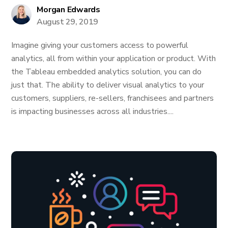
Morgan Edwards
August 29, 2019
Imagine giving your customers access to powerful
analytics, all from within your application or product. With
the Tableau embedded analytics solution, you can do
just that. The ability to deliver visual analytics to your
customers, suppliers, re-sellers, franchisees and partners
is impacting businesses across all industries....