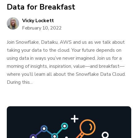
Data for Breakfast
Vicky Lockett
February 10, 2022
Join Snowflake, Dataiku, AWS and us as we talk about
taking your data to the cloud. Your future depends on
using data in ways you’ve never imagined. Join us for a
morning of insights, inspiration, value—and breakfast—
where you’ll learn all about the Snowflake Data Cloud.
During this...