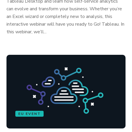
Tableau Desktop and learn how self-service analytics
can evolve and transform your business. Whether you’re
an Excel wizard or completely new to analysis, this
interactive webinar will have you ready to Go! Tableau. In
this webinar, we’ll...
EU EVENT