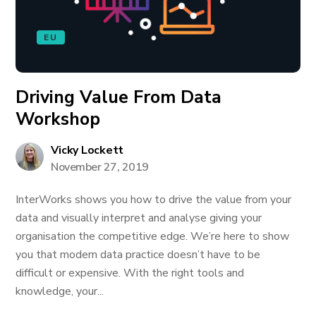
EU
Driving Value From Data
Workshop
Vicky Lockett
November 27, 2019
InterWorks shows you how to drive the value from your
data and visually interpret and analyse giving your
organisation the competitive edge. We’re here to show
you that modern data practice doesn’t have to be
difficult or expensive. With the right tools and
knowledge, your...