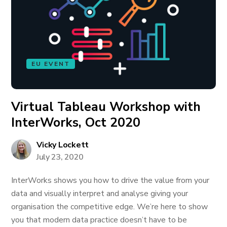
EU EVENT
Virtual Tableau Workshop with
InterWorks, Oct 2020
Vicky Lockett
July 23, 2020
InterWorks shows you how to drive the value from your
data and visually interpret and analyse giving your
organisation the competitive edge. We’re here to show
you that modern data practice doesn’t have to be