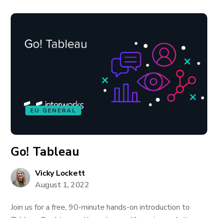
EU GENERAL
Go! Tableau
Vicky Lockett
August 1, 2022
Join us for a free, 90-minute hands-on introduction to