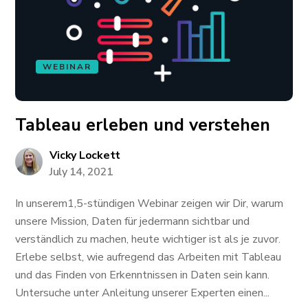
WEBINAR
Tableau erleben und verstehen
Vicky Lockett
July 14, 2021
In unserem1,5-stündigen Webinar zeigen wir Dir, warum
unsere Mission, Daten für jedermann sichtbar und
verständlich zu machen, heute wichtiger ist als je zuvor.
Erlebe selbst, wie aufregend das Arbeiten mit Tableau
und das Finden von Erkenntnissen in Daten sein kann.
Untersuche unter Anleitung unserer Experten einen...