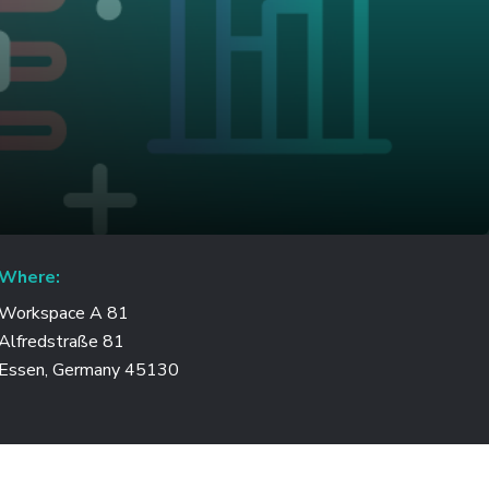
Where:
Workspace A 81
Alfredstraße 81
Essen, Germany 45130