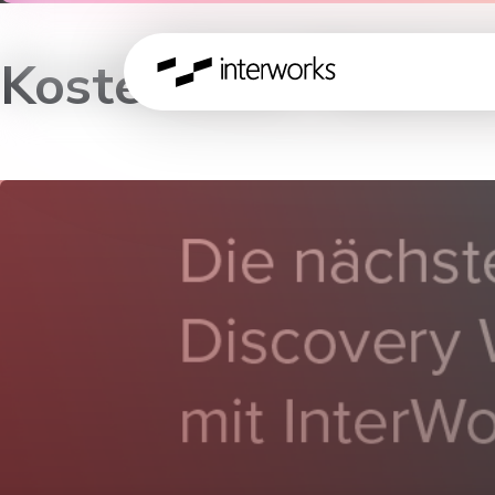
Kostenloser Tablea