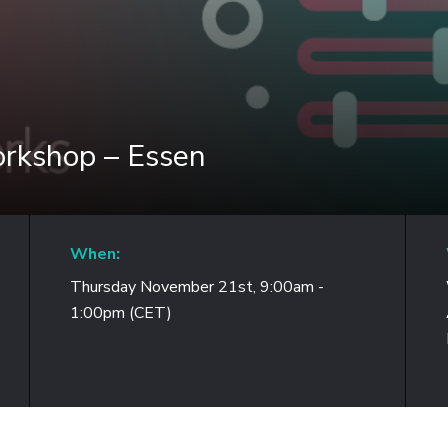
rkshop – Essen
When:
Thursday November 21st, 9:00am -
1:00pm (CET)