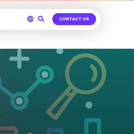
CONTACT US
Global
Germany