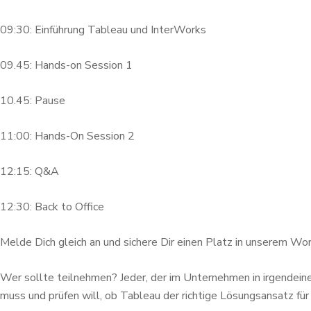
09:30: Einführung Tableau und InterWorks
09.45: Hands-on Session 1
10.45: Pause
11:00: Hands-On Session 2
12:15: Q&A
12:30: Back to Office
Melde Dich gleich an und sichere Dir einen Platz in unserem Wo
Wer sollte teilnehmen? Jeder, der im Unternehmen in irgendeine
muss und prüfen will, ob Tableau der richtige Lösungsansatz fü