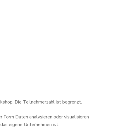
rkshop. Die Teilnehmerzahl ist begrenzt.
r Form Daten analysieren oder visualisieren
r das eigene Unternehmen ist.