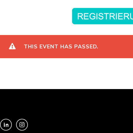
THIS EVENT HAS PASSED.