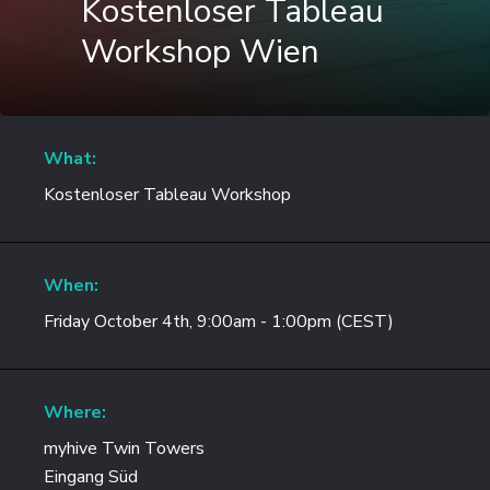
Kostenloser Tableau
Workshop Wien
What:
Kostenloser Tableau Workshop
When:
Friday October 4th, 9:00am - 1:00pm (CEST)
Where:
myhive Twin Towers
Eingang Süd