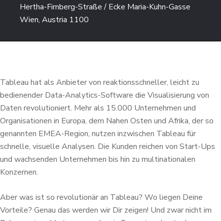
Hertha-Firnberg-Straße / Ecke Maria-Kuhn-Gasse
Wien, Austria 1100
Tableau hat als Anbieter von reaktionsschneller, leicht zu
bedienender Data-Analytics-Software die Visualisierung von
Daten revolutioniert. Mehr als 15.000 Unternehmen und
Organisationen in Europa, dem Nahen Osten und Afrika, der so
genannten EMEA-Region, nutzen inzwischen Tableau für
schnelle, visuelle Analysen. Die Kunden reichen von Start-Ups
und wachsenden Unternehmen bis hin zu multinationalen
Konzernen.
Aber was ist so revolutionär an Tableau? Wo liegen Deine
Vorteile? Genau das werden wir Dir zeigen! Und zwar nicht im