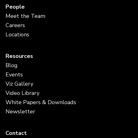
People
Meet the Team
Careers
Locations
Resources
Blog
Events
Viz Gallery
Video Library
White Papers & Downloads
Newsletter
Contact