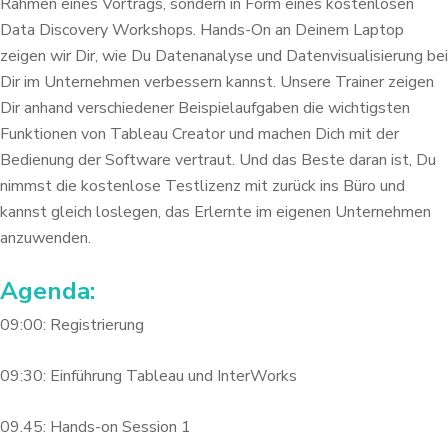
Rahmen eines Vortrags, sondern in Form eines kostenlosen
Data Discovery Workshops. Hands-On an Deinem Laptop
zeigen wir Dir, wie Du Datenanalyse und Datenvisualisierung bei
Dir im Unternehmen verbessern kannst. Unsere Trainer zeigen
Dir anhand verschiedener Beispielaufgaben die wichtigsten
Funktionen von Tableau Creator und machen Dich mit der
Bedienung der Software vertraut. Und das Beste daran ist, Du
nimmst die kostenlose Testlizenz mit zurück ins Büro und
kannst gleich loslegen, das Erlernte im eigenen Unternehmen
anzuwenden.
Agenda:
09:00: Registrierung
09:30: Einführung Tableau und InterWorks
09.45: Hands-on Session 1