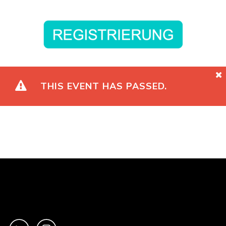
THIS EVENT HAS PASSED.