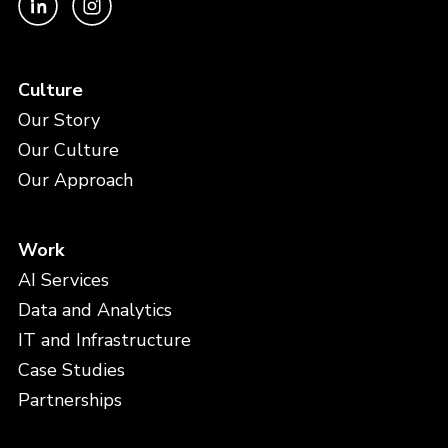
Culture
Our Story
Our Culture
Our Approach
Work
AI Services
Data and Analytics
IT and Infrastructure
Case Studies
Partnerships