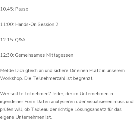
10.45: Pause
11:00: Hands-On Session 2
12:15: Q&A
12:30: Gemeinsames Mittagessen
Melde Dich gleich an und sichere Dir einen Platz in unserem
Workshop. Die Teilnehmerzahl ist begrenzt.
Wer sollte teilnehmen? Jeder, der im Unternehmen in
irgendeiner Form Daten analysieren oder visualisieren muss und
prüfen will, ob Tableau der richtige Lösungsansatz für das
eigene Unternehmen ist.