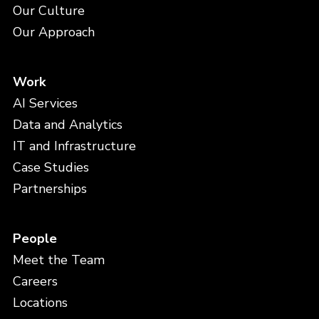
Our Culture
Our Approach
Work
AI Services
Data and Analytics
IT and Infrastructure
Case Studies
Partnerships
People
Meet the Team
Careers
Locations