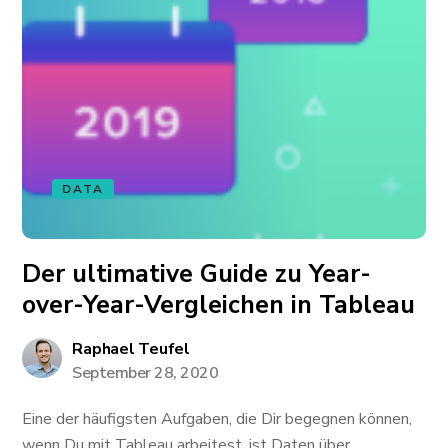
DATA
Der ultimative Guide zu Year-
over-Year-Vergleichen in Tableau
Raphael Teufel
September 28, 2020
Eine der häufigsten Aufgaben, die Dir begegnen können,
wenn Du mit Tableau arbeitest, ist Daten über