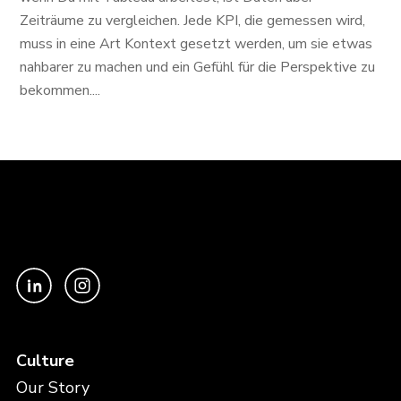
Zeiträume zu vergleichen. Jede KPI, die gemessen wird,
muss in eine Art Kontext gesetzt werden, um sie etwas
nahbarer zu machen und ein Gefühl für die Perspektive zu
bekommen....
Culture
Our Story