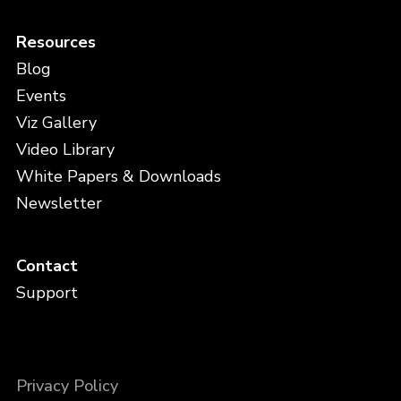
Resources
Blog
Events
Viz Gallery
Video Library
White Papers & Downloads
Newsletter
Contact
Support
Privacy Policy