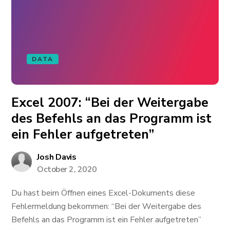
DATA
Excel 2007: “Bei der Weitergabe
des Befehls an das Programm ist
ein Fehler aufgetreten”
Josh Davis
October 2, 2020
Du hast beim Öffnen eines Excel-Dokuments diese
Fehlermeldung bekommen: “Bei der Weitergabe des
Befehls an das Programm ist ein Fehler aufgetreten”