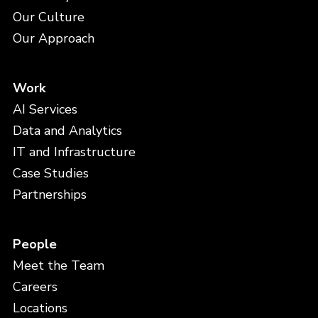
Our Culture
Our Approach
Work
AI Services
Data and Analytics
IT and Infrastructure
Case Studies
Partnerships
People
Meet the Team
Careers
Locations