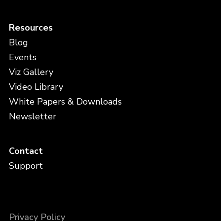
Resources
Blog
Events
Viz Gallery
Video Library
White Papers & Downloads
Newsletter
Contact
Support
Privacy Policy