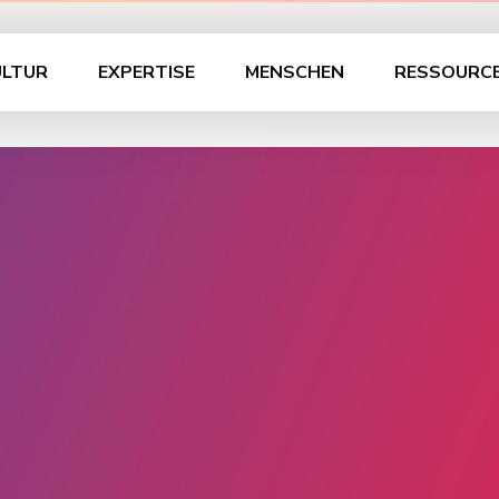
ULTUR
EXPERTISE
MENSCHEN
RESSOURC