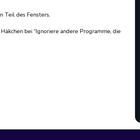
 Teil des Fensters.
Häkchen bei “Ignoriere andere Programme, die