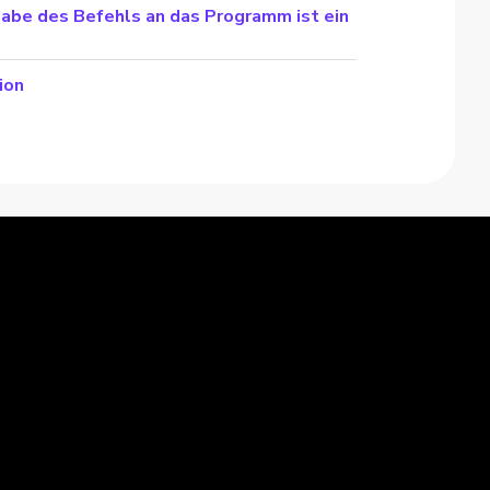
gabe des Befehls an das Programm ist ein
ion