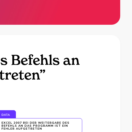
s Befehls an
treten”
DATA
EXCEL 2007 BEI DER WEITERGABE DES
BEFEHLS AN DAS PROGRAMM IST EIN
FEHLER AUFGETRETEN