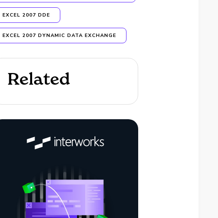
EXCEL 2007 DDE
EXCEL 2007 DYNAMIC DATA EXCHANGE
Related