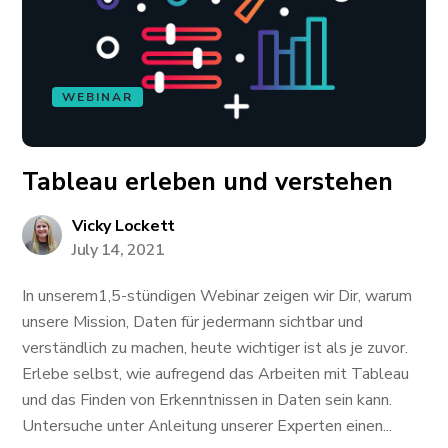
WEBINAR
Tableau erleben und verstehen
Vicky Lockett
July 14, 2021
In unserem1,5-stündigen Webinar zeigen wir Dir, warum
unsere Mission, Daten für jedermann sichtbar und
verständlich zu machen, heute wichtiger ist als je zuvor.
Erlebe selbst, wie aufregend das Arbeiten mit Tableau
und das Finden von Erkenntnissen in Daten sein kann.
Untersuche unter Anleitung unserer Experten einen...