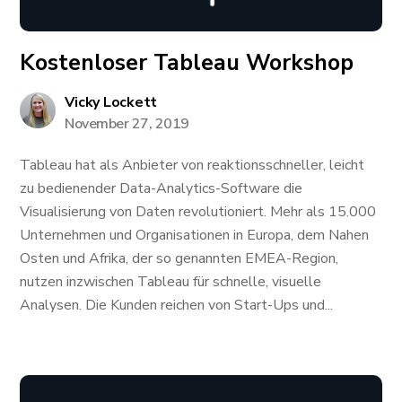
Kostenloser Tableau Workshop
Vicky Lockett
November 27, 2019
Tableau hat als Anbieter von reaktionsschneller, leicht
zu bedienender Data-Analytics-Software die
Visualisierung von Daten revolutioniert. Mehr als 15.000
Unternehmen und Organisationen in Europa, dem Nahen
Osten und Afrika, der so genannten EMEA-Region,
nutzen inzwischen Tableau für schnelle, visuelle
Analysen. Die Kunden reichen von Start-Ups und...