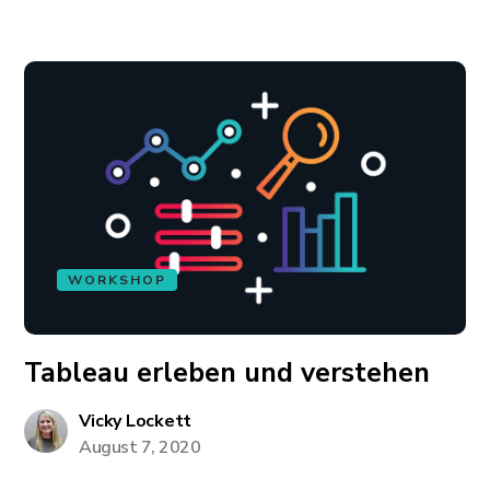
WORKSHOP
Tableau erleben und verstehen
Vicky Lockett
August 7, 2020