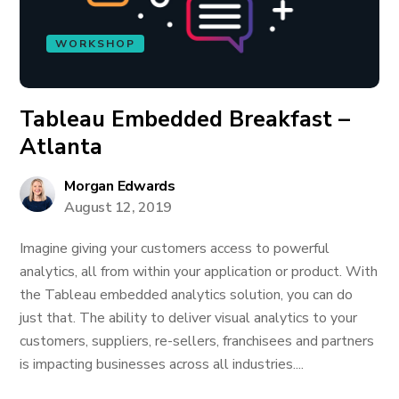
WORKSHOP
Tableau Embedded Breakfast –
Atlanta
Morgan Edwards
August 12, 2019
Imagine giving your customers access to powerful
analytics, all from within your application or product. With
the Tableau embedded analytics solution, you can do
just that. The ability to deliver visual analytics to your
customers, suppliers, re-sellers, franchisees and partners
is impacting businesses across all industries....