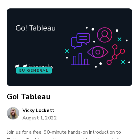
EU GENERAL
Go! Tableau
Vicky Lockett
August 1, 2022
Join us for a free, 90-minute hands-on introduction to