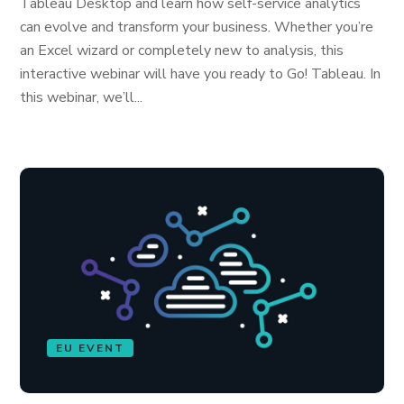
Tableau Desktop and learn how self-service analytics
can evolve and transform your business. Whether you’re
an Excel wizard or completely new to analysis, this
interactive webinar will have you ready to Go! Tableau. In
this webinar, we’ll...
EU EVENT