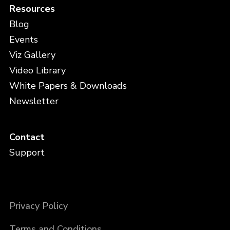
Resources
Blog
Events
Viz Gallery
Video Library
White Papers & Downloads
Newsletter
Contact
Support
Privacy Policy
Terms and Conditions