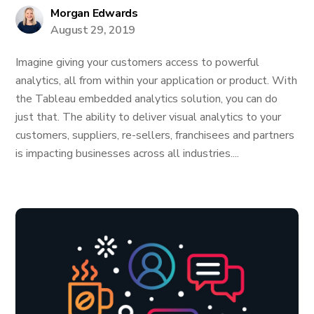
Morgan Edwards
August 29, 2019
Imagine giving your customers access to powerful
analytics, all from within your application or product. With
the Tableau embedded analytics solution, you can do
just that. The ability to deliver visual analytics to your
customers, suppliers, re-sellers, franchisees and partners
is impacting businesses across all industries....