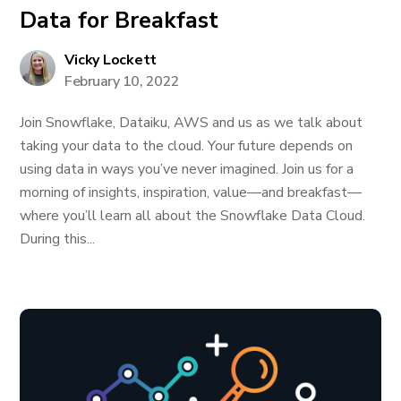
Data for Breakfast
Vicky Lockett
February 10, 2022
Join Snowflake, Dataiku, AWS and us as we talk about
taking your data to the cloud. Your future depends on
using data in ways you’ve never imagined. Join us for a
morning of insights, inspiration, value—and breakfast—
where you’ll learn all about the Snowflake Data Cloud.
During this...