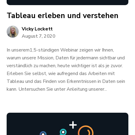
Tableau erleben und verstehen
Vicky Lockett
August 7, 2020
In unserem1,5-stündigen Webinar zeigen wir Ihnen,
warum unsere Mission, Daten für jedermann sichtbar und
verständlich zu machen, heute wichtiger ist als je zuvor.
Erleben Sie selbst, wie aufregend das Arbeiten mit
Tableau und das Finden von Erkenntnissen in Daten sein
kann. Untersuchen Sie unter Anleitung unserer...