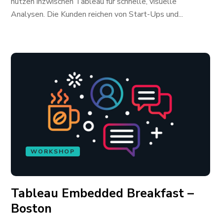
nutzen inzwischen Tableau für schnelle, visuelle
Analysen. Die Kunden reichen von Start-Ups und...
WORKSHOP
Tableau Embedded Breakfast –
Boston