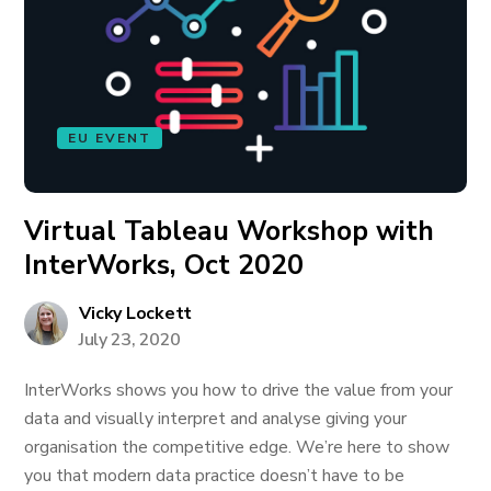
EU EVENT
Virtual Tableau Workshop with
InterWorks, Oct 2020
Vicky Lockett
July 23, 2020
InterWorks shows you how to drive the value from your
data and visually interpret and analyse giving your
organisation the competitive edge. We’re here to show
you that modern data practice doesn’t have to be