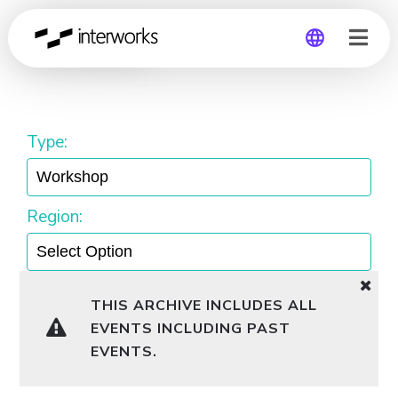
Workshop
Global
Germany
Type:
Region:
THIS ARCHIVE INCLUDES ALL
EVENTS INCLUDING PAST
EVENTS.