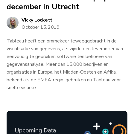
december in Utrecht
Vicky Lockett
October 15, 2019
Tableau heeft een ommekeer teweeggebracht in de
visualisatie van gegevens, als zijnde een leverancier van
eenvoudig te gebruiken software ten behoeve van
gegevensanalyse. Meer dan 15.000 bedrijven en
organisaties in Europa, het Midden-Oosten en Afrika,
bekend als de EMEA-regio, gebruiken nu Tableau voor
snelle visuele...