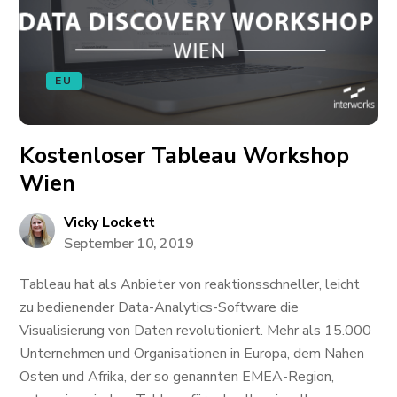
EU
Kostenloser Tableau Workshop
Wien
Vicky Lockett
September 10, 2019
Tableau hat als Anbieter von reaktionsschneller, leicht
zu bedienender Data-Analytics-Software die
Visualisierung von Daten revolutioniert. Mehr als 15.000
Unternehmen und Organisationen in Europa, dem Nahen
Osten und Afrika, der so genannten EMEA-Region,