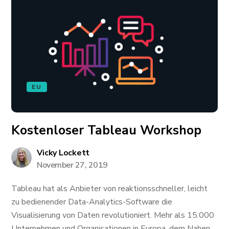
EU
Kostenloser Tableau Workshop
Vicky Lockett
November 27, 2019
Tableau hat als Anbieter von reaktionsschneller, leicht
zu bedienender Data-Analytics-Software die
Visualisierung von Daten revolutioniert. Mehr als 15.000
Unternehmen und Organisationen in Europa, dem Nahen