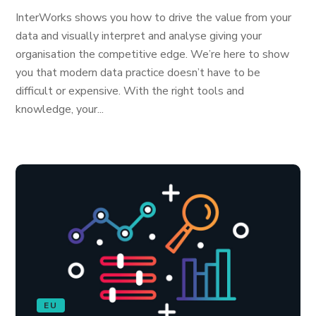
InterWorks shows you how to drive the value from your
data and visually interpret and analyse giving your
organisation the competitive edge. We’re here to show
you that modern data practice doesn’t have to be
difficult or expensive. With the right tools and
knowledge, your...
EU