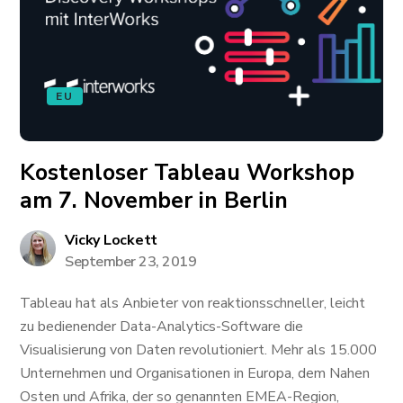
EU
Kostenloser Tableau Workshop
am 7. November in Berlin
Vicky Lockett
September 23, 2019
Tableau hat als Anbieter von reaktionsschneller, leicht
zu bedienender Data-Analytics-Software die
Visualisierung von Daten revolutioniert. Mehr als 15.000
Unternehmen und Organisationen in Europa, dem Nahen
Osten und Afrika, der so genannten EMEA-Region,