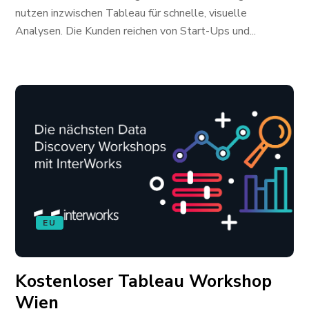
nutzen inzwischen Tableau für schnelle, visuelle
Analysen. Die Kunden reichen von Start-Ups und...
EU
Kostenloser Tableau Workshop
Wien