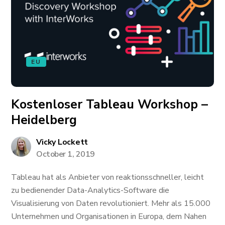
EU
Kostenloser Tableau Workshop –
Heidelberg
Vicky Lockett
October 1, 2019
Tableau hat als Anbieter von reaktionsschneller, leicht
zu bedienender Data-Analytics-Software die
Visualisierung von Daten revolutioniert. Mehr als 15.000
Unternehmen und Organisationen in Europa, dem Nahen