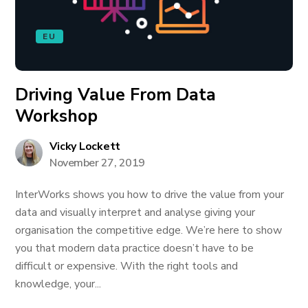
EU
Driving Value From Data
Workshop
Vicky Lockett
November 27, 2019
InterWorks shows you how to drive the value from your
data and visually interpret and analyse giving your
organisation the competitive edge. We’re here to show
you that modern data practice doesn’t have to be
difficult or expensive. With the right tools and
knowledge, your...