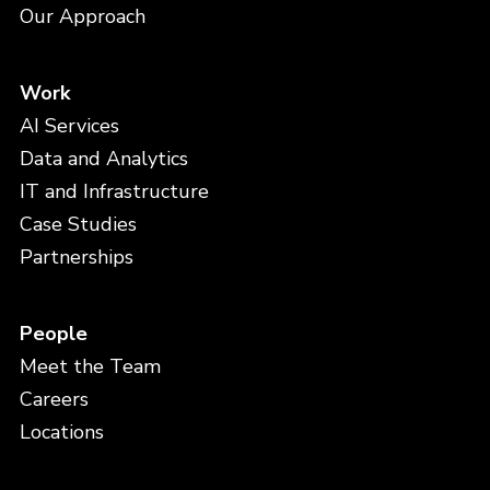
Our Approach
Work
AI Services
Data and Analytics
IT and Infrastructure
Case Studies
Partnerships
People
Meet the Team
Careers
Locations