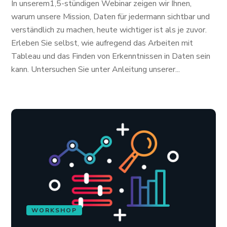
In unserem1,5-stündigen Webinar zeigen wir Ihnen,
warum unsere Mission, Daten für jedermann sichtbar und
verständlich zu machen, heute wichtiger ist als je zuvor.
Erleben Sie selbst, wie aufregend das Arbeiten mit
Tableau und das Finden von Erkenntnissen in Daten sein
kann. Untersuchen Sie unter Anleitung unserer...
WORKSHOP