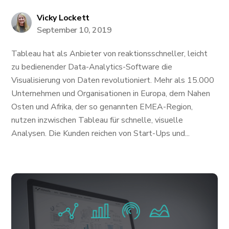
Vicky Lockett
September 10, 2019
Tableau hat als Anbieter von reaktionsschneller, leicht
zu bedienender Data-Analytics-Software die
Visualisierung von Daten revolutioniert. Mehr als 15.000
Unternehmen und Organisationen in Europa, dem Nahen
Osten und Afrika, der so genannten EMEA-Region,
nutzen inzwischen Tableau für schnelle, visuelle
Analysen. Die Kunden reichen von Start-Ups und...