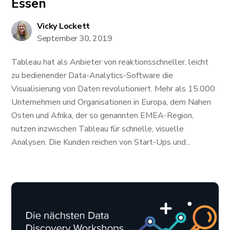
Essen
Vicky Lockett
September 30, 2019
Tableau hat als Anbieter von reaktionsschneller, leicht
zu bedienender Data-Analytics-Software die
Visualisierung von Daten revolutioniert. Mehr als 15.000
Unternehmen und Organisationen in Europa, dem Nahen
Osten und Afrika, der so genannten EMEA-Region,
nutzen inzwischen Tableau für schnelle, visuelle
Analysen. Die Kunden reichen von Start-Ups und...