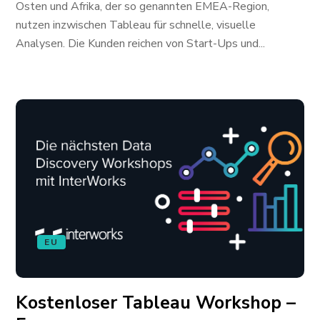
Osten und Afrika, der so genannten EMEA-Region,
nutzen inzwischen Tableau für schnelle, visuelle
Analysen. Die Kunden reichen von Start-Ups und...
EU
Kostenloser Tableau Workshop –