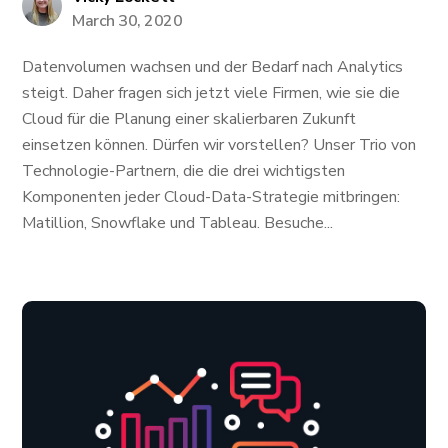
March 30, 2020
Datenvolumen wachsen und der Bedarf nach Analytics
steigt. Daher fragen sich jetzt viele Firmen, wie sie die
Cloud für die Planung einer skalierbaren Zukunft
einsetzen können. Dürfen wir vorstellen? Unser Trio von
Technologie-Partnern, die die drei wichtigsten
Komponenten jeder Cloud-Data-Strategie mitbringen:
Matillion, Snowflake und Tableau. Besuche...