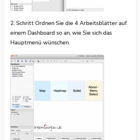
2. Schritt Ordnen Sie die 4 Arbeitsblätter auf
einem Dashboard so an, wie Sie sich das
Hauptmenü wünschen.