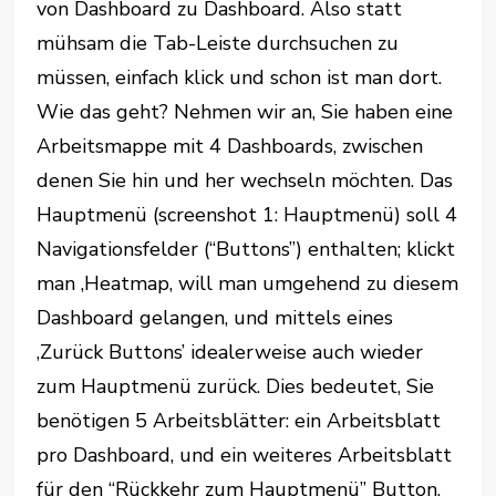
von Dashboard zu Dashboard. Also statt
mühsam die Tab-Leiste durchsuchen zu
müssen, einfach klick und schon ist man dort.
Wie das geht? Nehmen wir an, Sie haben eine
Arbeitsmappe mit 4 Dashboards, zwischen
denen Sie hin und her wechseln möchten. Das
Hauptmenü (screenshot 1: Hauptmenü) soll 4
Navigationsfelder (“Buttons”) enthalten; klickt
man ‚Heatmap, will man umgehend zu diesem
Dashboard gelangen, und mittels eines
‚Zurück Buttons’ idealerweise auch wieder
zum Hauptmenü zurück. Dies bedeutet, Sie
benötigen 5 Arbeitsblätter: ein Arbeitsblatt
pro Dashboard, und ein weiteres Arbeitsblatt
für den “Rückkehr zum Hauptmenü” Button.