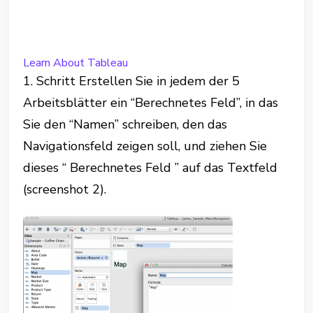
Learn About Tableau
1. Schritt Erstellen Sie in jedem der 5
Arbeitsblätter ein “Berechnetes Feld”, in das
Sie den “Namen” schreiben, den das
Navigationsfeld zeigen soll, und ziehen Sie
dieses “ Berechnetes Feld ” auf das Textfeld
(screenshot 2).