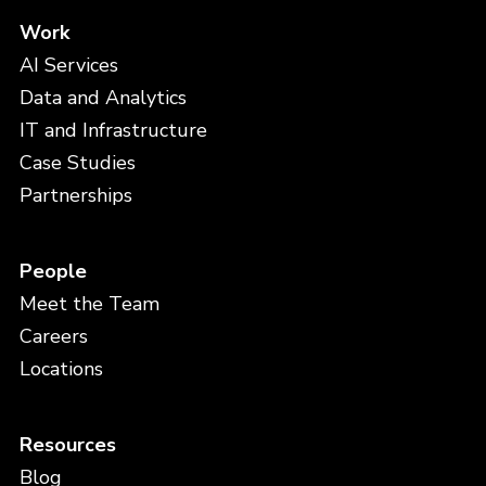
Work
AI Services
Data and Analytics
IT and Infrastructure
Case Studies
Partnerships
People
Meet the Team
Careers
Locations
Resources
Blog