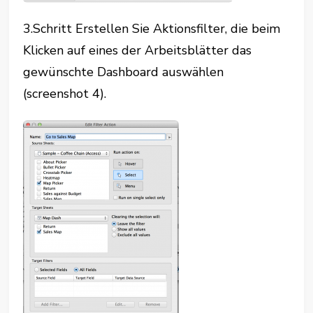
3.Schritt Erstellen Sie Aktionsfilter, die beim
Klicken auf eines der Arbeitsblätter das
gewünschte Dashboard auswählen
(screenshot 4).