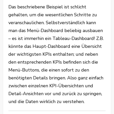
Das beschriebene Beispiel ist schlicht
gehalten, um die wesentlichen Schritte zu
veranschaulichen. Selbstverständlich kann
man das Menü-Dashboard beliebig ausbauen
– es ist immerhin ein Tableau-Dashboard! Z.B.
könnte das Haupt-Dashboard eine Übersicht
der wichtigsten KPIs enthalten; und neben
den entsprechenden KPIs befinden sich die
Menü-Buttons, die einen sofort zu den
benötigten Details bringen. Also ganz einfach
zwischen einzelnen KPI-Übersichten und
Detail-Ansichten vor und zurück zu springen,
und die Daten wirklich zu verstehen.