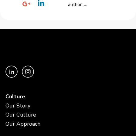
author →
Culture
Our Story
Our Culture
Our Approach