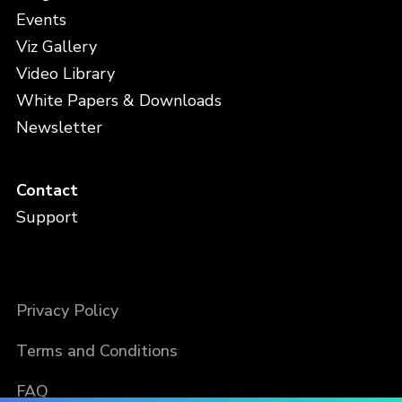
Events
Viz Gallery
Video Library
White Papers & Downloads
Newsletter
Contact
Support
Privacy Policy
Terms and Conditions
FAQ