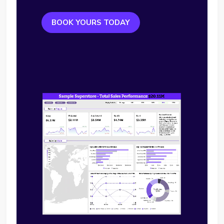
BOOK YOURS TODAY