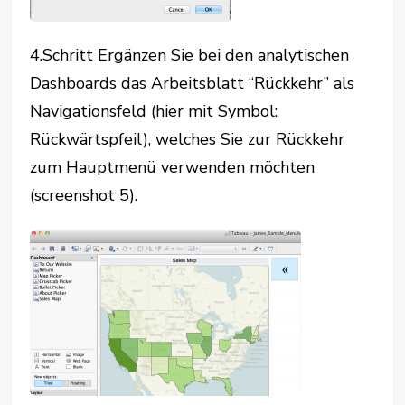
4.Schritt Ergänzen Sie bei den analytischen
Dashboards das Arbeitsblatt “Rückkehr” als
Navigationsfeld (hier mit Symbol:
Rückwärtspfeil), welches Sie zur Rückkehr
zum Hauptmenü verwenden möchten
(screenshot 5).