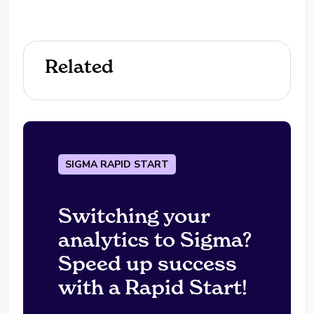
Related
SIGMA RAPID START
Switching your
analytics to Sigma?
Speed up success
with a Rapid Start!