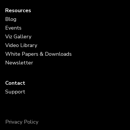
Resources
Blog
Events
Viz Gallery
Video Library
White Papers & Downloads
Newsletter
Contact
Support
Privacy Policy