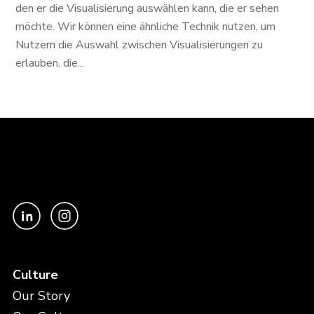
den er die Visualisierung auswählen kann, die er sehen
möchte. Wir können eine ähnliche Technik nutzen, um
Nutzern die Auswahl zwischen Visualisierungen zu
erlauben, die...
Culture
Our Story