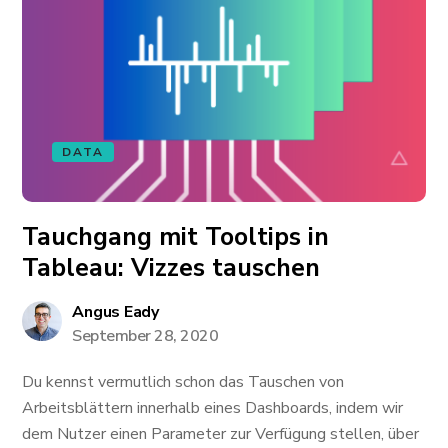
DATA
Tauchgang mit Tooltips in
Tableau: Vizzes tauschen
Angus Eady
September 28, 2020
Du kennst vermutlich schon das Tauschen von
Arbeitsblättern innerhalb eines Dashboards, indem wir
dem Nutzer einen Parameter zur Verfügung stellen, über