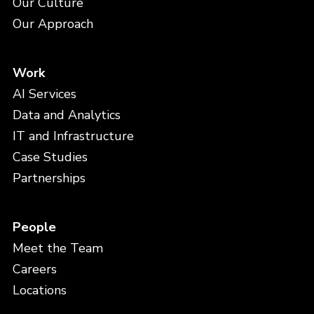
Our Culture
Our Approach
Work
AI Services
Data and Analytics
IT and Infrastructure
Case Studies
Partnerships
People
Meet the Team
Careers
Locations