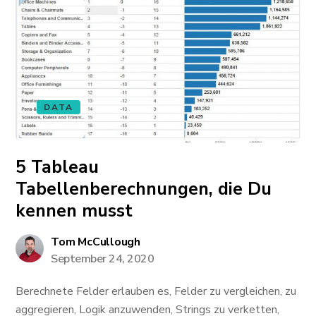
DATA
5 Tableau
Tabellenberechnungen, die Du
kennen musst
Tom McCullough
September 24, 2020
Berechnete Felder erlauben es, Felder zu vergleichen, zu
aggregieren, Logik anzuwenden, Strings zu verketten,