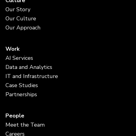
Culture
Our Story
Our Culture
Our Approach
Work
AI Services
Data and Analytics
IT and Infrastructure
Case Studies
Partnerships
People
Meet the Team
Careers