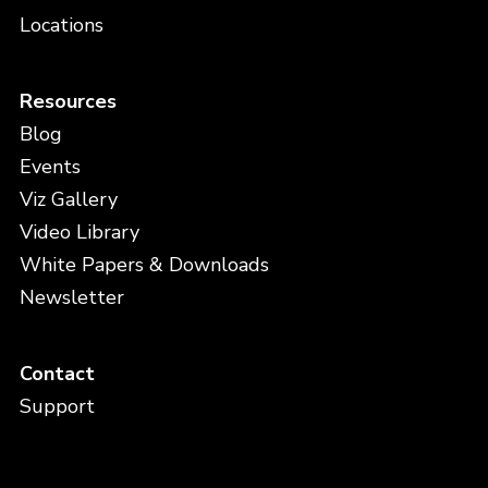
Locations
Resources
Blog
Events
Viz Gallery
Video Library
White Papers & Downloads
Newsletter
Contact
Support