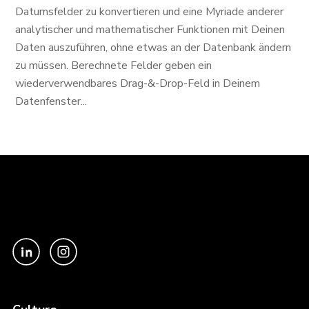
Datumsfelder zu konvertieren und eine Myriade anderer
analytischer und mathematischer Funktionen mit Deinen
Daten auszuführen, ohne etwas an der Datenbank ändern
zu müssen. Berechnete Felder geben ein
wiederverwendbares Drag-&-Drop-Feld in Deinem
Datenfenster...