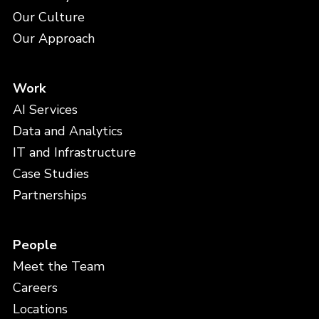
Our Culture
Our Approach
Work
AI Services
Data and Analytics
IT and Infrastructure
Case Studies
Partnerships
People
Meet the Team
Careers
Locations