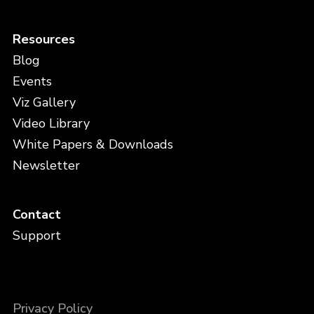
Resources
Blog
Events
Viz Gallery
Video Library
White Papers & Downloads
Newsletter
Contact
Support
Privacy Policy