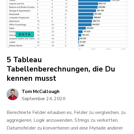
DATA
5 Tableau
Tabellenberechnungen, die Du
kennen musst
Tom McCullough
September 24, 2020
Berechnete Felder erlauben es, Felder zu vergleichen, zu
aggregieren, Logik anzuwenden, Strings zu verketten,
Datumsfelder zu konvertieren und eine Myriade anderer