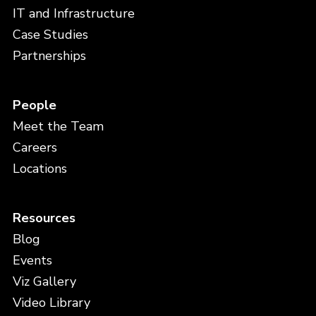
IT and Infrastructure
Case Studies
Partnerships
People
Meet the Team
Careers
Locations
Resources
Blog
Events
Viz Gallery
Video Library