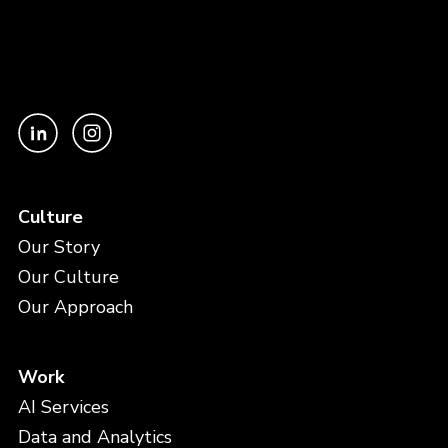
Culture
Our Story
Our Culture
Our Approach
Work
AI Services
Data and Analytics