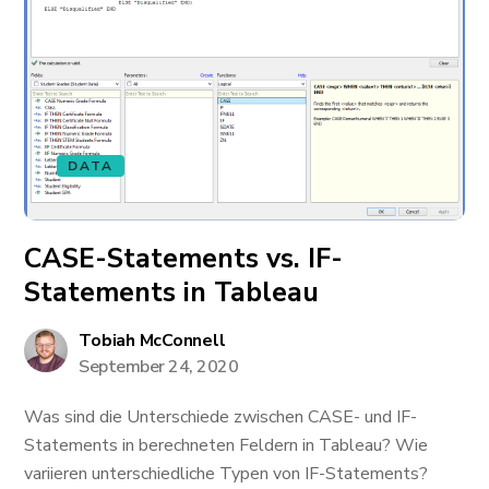
DATA
CASE-Statements vs. IF-
Statements in Tableau
Tobiah McConnell
September 24, 2020
Was sind die Unterschiede zwischen CASE- und IF-
Statements in berechneten Feldern in Tableau? Wie
variieren unterschiedliche Typen von IF-Statements?