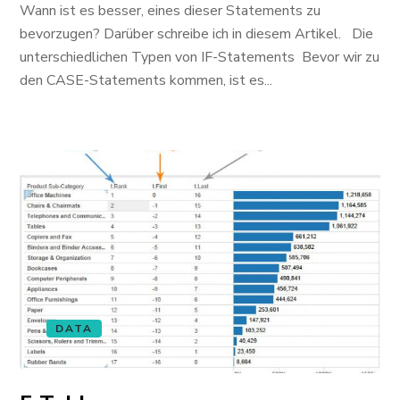
Wann ist es besser, eines dieser Statements zu
bevorzugen? Darüber schreibe ich in diesem Artikel. Die
unterschiedlichen Typen von IF-Statements Bevor wir zu
den CASE-Statements kommen, ist es...
DATA