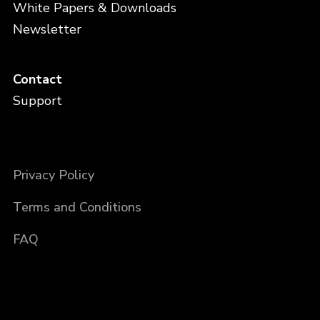
White Papers & Downloads
Newsletter
Contact
Support
Privacy Policy
Terms and Conditions
FAQ