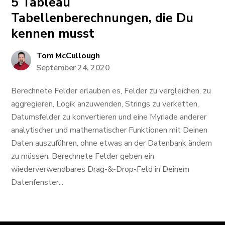
5 Tableau
Tabellenberechnungen, die Du
kennen musst
Tom McCullough
September 24, 2020
Berechnete Felder erlauben es, Felder zu vergleichen, zu
aggregieren, Logik anzuwenden, Strings zu verketten,
Datumsfelder zu konvertieren und eine Myriade anderer
analytischer und mathematischer Funktionen mit Deinen
Daten auszuführen, ohne etwas an der Datenbank ändern
zu müssen. Berechnete Felder geben ein
wiederverwendbares Drag-&-Drop-Feld in Deinem
Datenfenster...