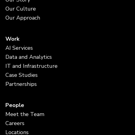
Our Culture
Our Approach
Work
AI Services
Data and Analytics
IT and Infrastructure
Case Studies
Partnerships
People
Meet the Team
Careers
Locations