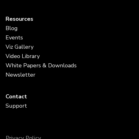
Resources
Blog
Events
Viz Gallery
Video Library
White Papers & Downloads
Newsletter
Contact
Support
Privacy Policy