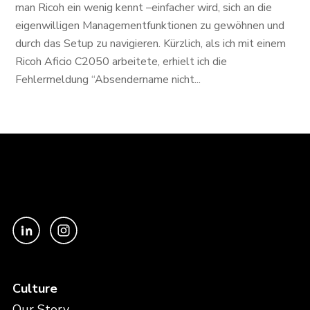
man Ricoh ein wenig kennt –einfacher wird, sich an die
eigenwilligen Managementfunktionen zu gewöhnen und
durch das Setup zu navigieren. Kürzlich, als ich mit einem
Ricoh Aficio C2050 arbeitete, erhielt ich die
Fehlermeldung “Absendername nicht...
Culture
Our Story