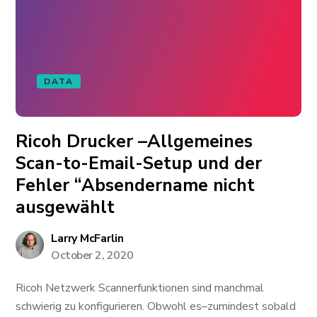
DATA
Ricoh Drucker –Allgemeines
Scan-to-Email-Setup und der
Fehler “Absendername nicht
ausgewählt
Larry McFarlin
October 2, 2020
Ricoh Netzwerk Scannerfunktionen sind manchmal
schwierig zu konfigurieren. Obwohl es–zumindest sobald