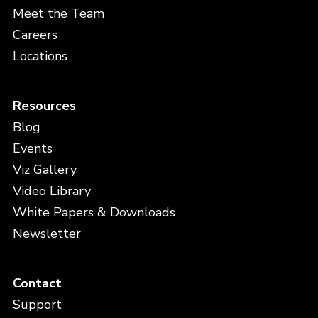
Meet the Team
Careers
Locations
Resources
Blog
Events
Viz Gallery
Video Library
White Papers & Downloads
Newsletter
Contact
Support