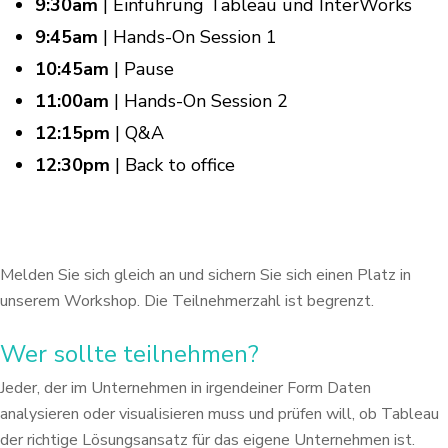
9:30am
| Einführung Tableau und InterWorks
9:45am
| Hands-On Session 1
10:45am
| Pause
11:00am
| Hands-On Session 2
12:15pm
| Q&A
12:30pm
| Back to office
Melden Sie sich gleich an und sichern Sie sich einen Platz in
unserem Workshop.
Die Teilnehmerzahl ist begrenzt.
Wer sollte teilnehmen
?
Jeder, der im Unternehmen in irgendeiner Form Daten
analysieren oder
visualisieren muss und prüfen will, ob Tableau
der richtige Lösungsansatz für das eigene
Unternehmen ist.