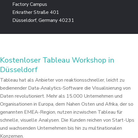
Factory Campus
Erkrather Straße 401
Düsseldorf, Germany 40231
Kostenloser Tableau Workshop in
Düsseldorf
Tableau hat als Anbieter von reaktionsschneller, leicht zu
bedienender Data-Analytics-Software
die Visualisierung von
Daten revolutioniert. Mehr als 15.000 Unternehmen und
Organisationen in
Europa, dem Nahen Osten und Afrika, der so
genannten EMEA-Region, nutzen inzwischen Tableau
für
schnelle, visuelle Analysen. Die Kunden reichen von Start-Ups
und wachsenden Unternehmen
bis hin zu multinationalen
Konzernen.