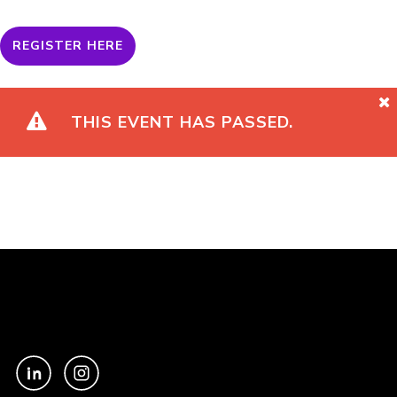
REGISTER HERE
THIS EVENT HAS PASSED.