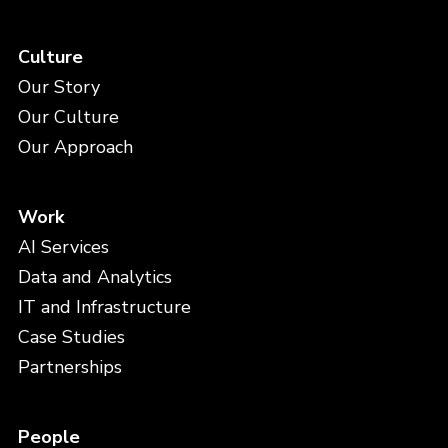
Culture
Our Story
Our Culture
Our Approach
Work
AI Services
Data and Analytics
IT and Infrastructure
Case Studies
Partnerships
People