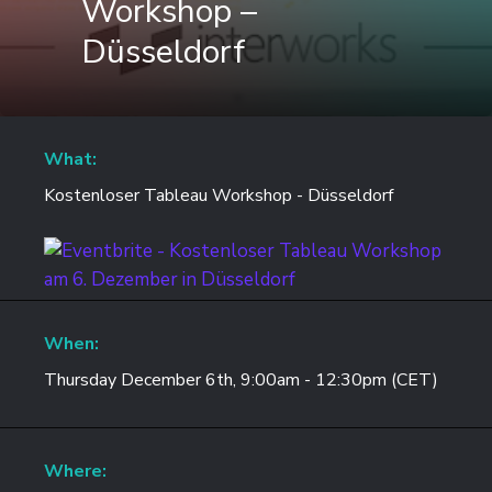
Workshop –
Düsseldorf
What:
Kostenloser Tableau Workshop - Düsseldorf
When:
Thursday December 6th, 9:00am - 12:30pm (CET)
Where: