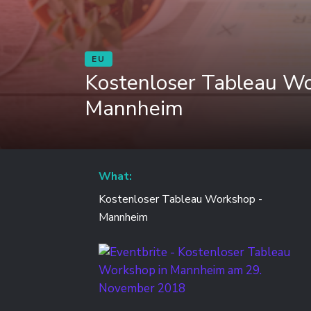
EU
Kostenloser Tableau W
Mannheim
What:
Kostenloser Tableau Workshop -
Mannheim