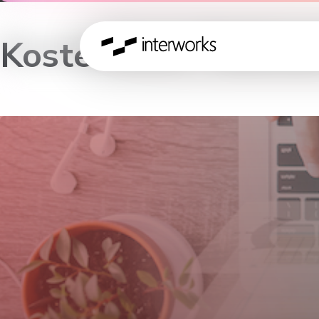
Kostenloser Table