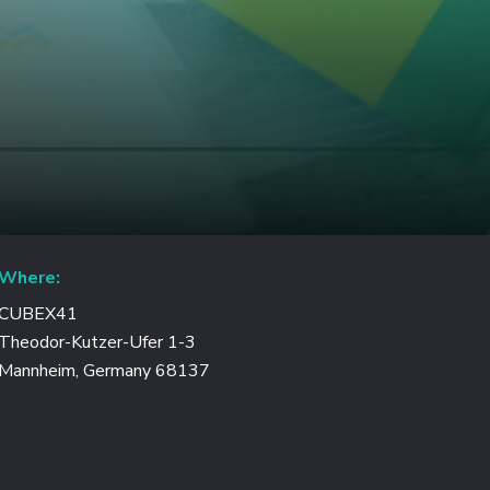
Where:
CUBEX41
Theodor-Kutzer-Ufer 1-3
Mannheim, Germany 68137