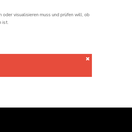
en oder
visualisieren muss und prüfen will, ob
ist.