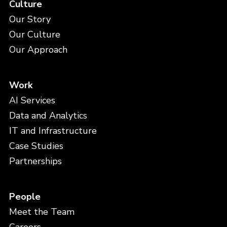
Culture
Our Story
Our Culture
Our Approach
Work
AI Services
Data and Analytics
IT and Infrastructure
Case Studies
Partnerships
People
Meet the Team