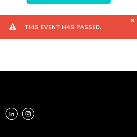
THIS EVENT HAS PASSED.