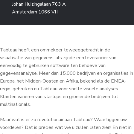
Johan Huizingalaan 763 A
Amsterdam 1066 VH
Tableau heeft een ommekeer teweeggebracht in de
visualisatie van gegevens, als zijnde een leverancier van
eenvoudig te gebruiken software ten behoeve van
gegevensanalyse. Meer dan 15.000 bedrijven en organisaties in
Europa, het Midden-Oosten en Afrika, bekend als de EMEA-
regio, gebruiken nu Tableau voor snelle visuele analyses.
Klanten variëren van startups en groeiende bedrijven tot
multinationals.
Maar wat is er zo revolutionair aan Tableau? Waar liggen uw
voordelen? Dat is precies wat we u zullen laten zien! En niet in