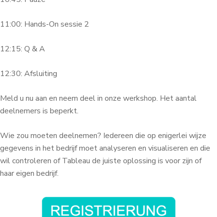
11:00: Hands-On sessie 2
12:15: Q & A
12:30: Afsluiting
Meld u nu aan en neem deel in onze werkshop. Het aantal
deelnemers is beperkt.
Wie zou moeten deelnemen? Iedereen die op enigerlei wijze
gegevens in het bedrijf moet analyseren en visualiseren en die
wil controleren of Tableau de juiste oplossing is voor zijn of
haar eigen bedrijf.