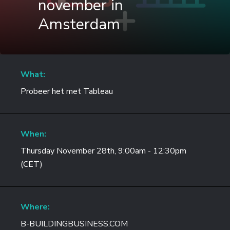
november in
Amsterdam
What:
Probeer het met Tableau
When:
Thursday November 28th, 9:00am - 12:30pm
(CET)
Where:
B-BUILDINGBUSINESS.COM