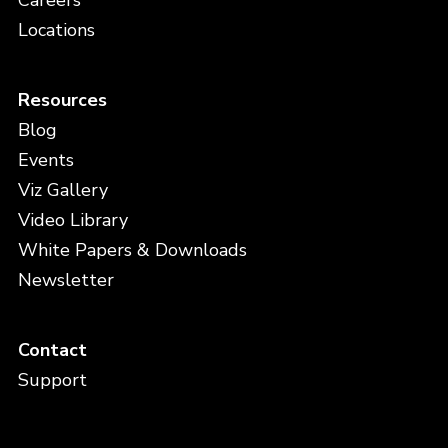
Careers
Locations
Resources
Blog
Events
Viz Gallery
Video Library
White Papers & Downloads
Newsletter
Contact
Support