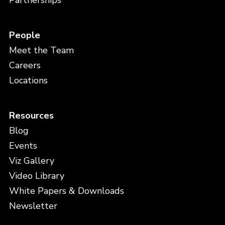
Partnerships
People
Meet the Team
Careers
Locations
Resources
Blog
Events
Viz Gallery
Video Library
White Papers & Downloads
Newsletter