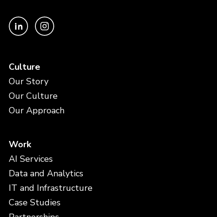
Culture
Our Story
Our Culture
Our Approach
Work
AI Services
Data and Analytics
IT and Infrastructure
Case Studies