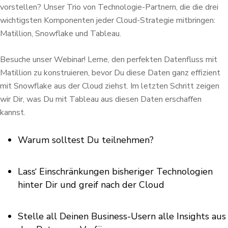
vorstellen? Unser Trio von Technologie-Partnern, die die drei
wichtigsten Komponenten jeder Cloud-Strategie mitbringen:
Matillion, Snowflake und Tableau.
Besuche unser Webinar! Lerne, den perfekten Datenfluss mit
Matillion zu konstruieren, bevor Du diese Daten ganz effizient
mit Snowflake aus der Cloud ziehst. Im letzten Schritt zeigen
wir Dir, was Du mit Tableau aus diesen Daten erschaffen
kannst.
Warum solltest Du teilnehmen?
Lass‘ Einschränkungen bisheriger Technologien
hinter Dir und greif nach der Cloud
Stelle all Deinen Business-Usern alle Insights aus