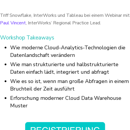
Triff Snowflake, InterWorks und Tableau bei einem Webinar mit
Paul Vincent
, InterWorks‘ Regional Practice Lead.
Workshop Takeaways
Wie moderne Cloud-Analytics-Technologien die
Datenlandschaft verändern
Wie man strukturierte und halbstrukturierte
Daten einfach lädt, integriert und abfragt
Wie es so ist, wenn man große Abfragen in einem
Bruchteil der Zeit ausführt
Erforschung moderner Cloud Data Warehouse
Muster