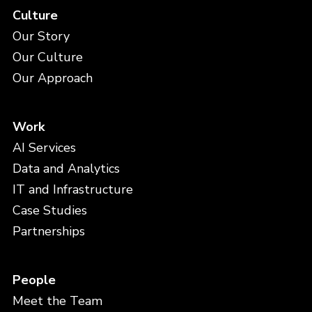
Culture
Our Story
Our Culture
Our Approach
Work
AI Services
Data and Analytics
IT and Infrastructure
Case Studies
Partnerships
People
Meet the Team