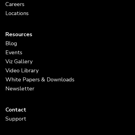
Careers
Locations
Resources
Blog
Events
Viz Gallery
Video Library
White Papers & Downloads
Newsletter
Contact
Support