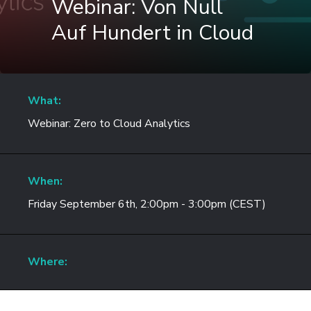
Webinar: Von Null
Auf Hundert in Cloud
What:
Webinar: Zero to Cloud Analytics
When:
Friday September 6th, 2:00pm - 3:00pm (CEST)
Where: