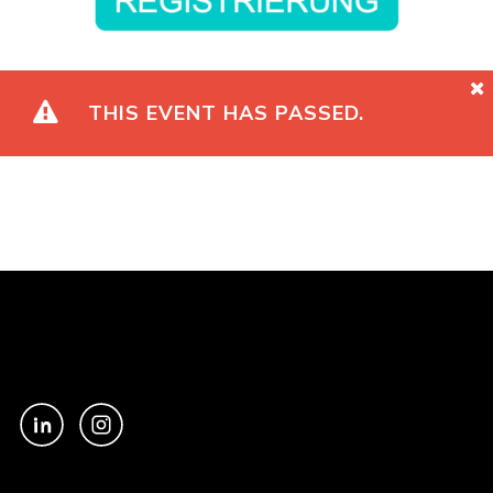
THIS EVENT HAS PASSED.