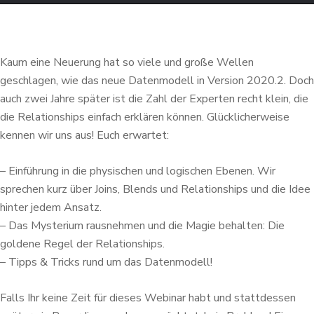
Kaum eine Neuerung hat so viele und große Wellen
geschlagen, wie das neue Datenmodell in Version 2020.2. Doch
auch zwei Jahre später ist die Zahl der Experten recht klein, die
die Relationships einfach erklären können. Glücklicherweise
kennen wir uns aus! Euch erwartet:
– Einführung in die physischen und logischen Ebenen. Wir
sprechen kurz über Joins, Blends und Relationships und die Idee
hinter jedem Ansatz.
– Das Mysterium rausnehmen und die Magie behalten: Die
goldene Regel der Relationships.
– Tipps & Tricks rund um das Datenmodell!
Falls Ihr keine Zeit für dieses Webinar habt und stattdessen