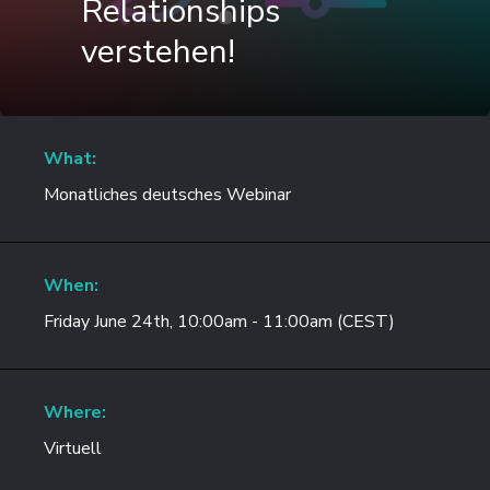
Relationships
verstehen!
What:
Monatliches deutsches Webinar
When:
Friday June 24th, 10:00am - 11:00am (CEST)
Where:
Virtuell