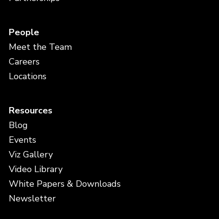
People
Meet the Team
Careers
Locations
Resources
Blog
Events
Viz Gallery
Video Library
White Papers & Downloads
Newsletter