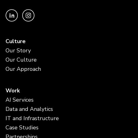
Culture
Our Story
Our Culture
Our Approach
Work
AI Services
Data and Analytics
IT and Infrastructure
Case Studies
Partnerships