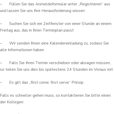
– Füllen Sie das Anmeldeformular unter „Registrieren“ aus
und lassen Sie uns Ihre Herausforderung wissen
– Suchen Sie sich ein Zeitfenster von einer Stunde an einem
Freitag aus, das in Ihren Terminplan passt
– Wir senden Ihnen eine Kalendereinladung zu, sodass Sie
alle Informationen haben
– Falls Sie Ihren Termin verschieben oder absagen müssen,
so teilen Sie uns dies bis spätestens 24 Stunden im Voraus mit
– Es gilt das „first come, first serve“ Prinzip
Falls es schneller gehen muss, so kontaktieren Sie bitte einen
der Kollegen: