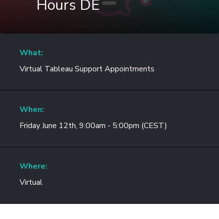
Hours DE
What:
Virtual Tableau Support Appointments
When:
Friday June 12th, 9:00am - 5:00pm (CEST)
Where:
Virtual