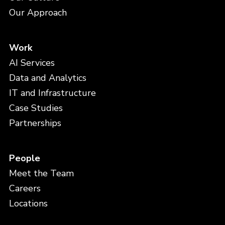
Our Approach
Work
AI Services
Data and Analytics
IT and Infrastructure
Case Studies
Partnerships
People
Meet the Team
Careers
Locations