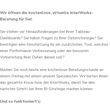
Wir öffnen die kostenlose, virtuelle InterWorks-
Beratung für Sie!
Sie stehen vor Herausforderungen bei Ihren Tableau-
Dashboards? Sie haben Fragen zu Ihrer Datenstrategie? Sie
benötigen eine Einschätzung für ein zusätzliches Tool, welches
einer Performance-Verbesserung oder der besseren
Vorbereitung Ihrer Daten dienen soll?
Buchen Sie noch heute eine kostenlose Beratungsstunde an
einem Freitag mit einem unserer Spezialisten. Wir bieten Ihnen
das gesamte Know-how der InterWorks, damit Sie den
nächsten Schritt bei Ihrer BI-Strategie machen können.
Und so funktioniert’s: