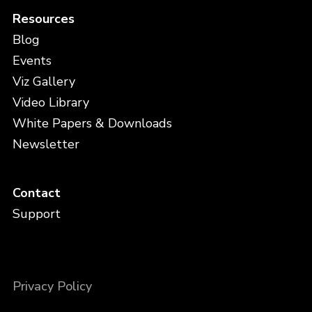
Resources
Blog
Events
Viz Gallery
Video Library
White Papers & Downloads
Newsletter
Contact
Support
Privacy Policy