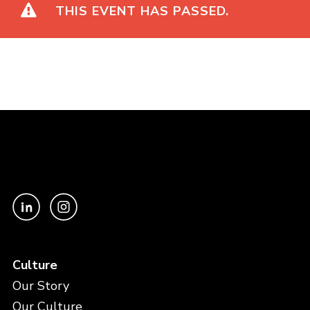
THIS EVENT HAS PASSED.
Culture
Our Story
Our Culture