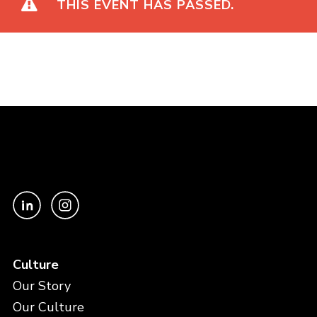
THIS EVENT HAS PASSED.
Culture
Our Story
Our Culture