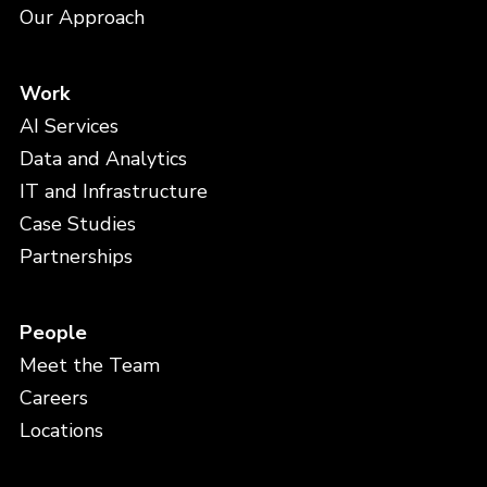
Our Approach
Work
AI Services
Data and Analytics
IT and Infrastructure
Case Studies
Partnerships
People
Meet the Team
Careers
Locations