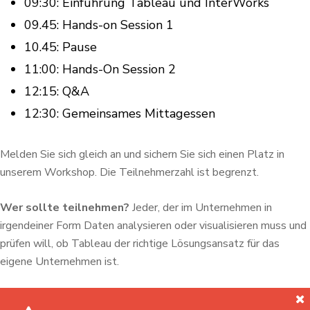
09:30: Einführung Tableau und InterWorks
09.45: Hands-on Session 1
10.45: Pause
11:00: Hands-On Session 2
12:15: Q&A
12:30: Gemeinsames Mittagessen
Melden Sie sich gleich an und sichern Sie sich einen Platz in
unserem Workshop. Die Teilnehmerzahl ist begrenzt.
Wer sollte teilnehmen
?
Jeder, der im Unternehmen in
irgendeiner Form Daten analysieren oder visualisieren muss und
prüfen will, ob Tableau der richtige Lösungsansatz für das
eigene Unternehmen ist.