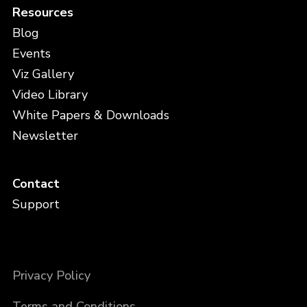
Resources
Blog
Events
Viz Gallery
Video Library
White Papers & Downloads
Newsletter
Contact
Support
Privacy Policy
Terms and Conditions