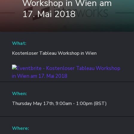
Workshop in Wien am
17. Mai 2018
What:
Kostenloser Tableau Workshop in Wien
When:
Thursday May 17th, 9:00am - 1:00pm (BST)
Where: