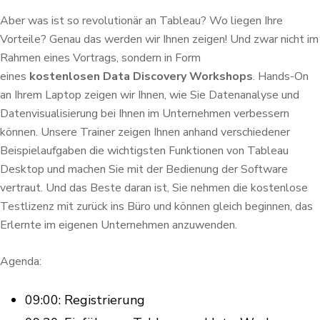
Aber was ist so revolutionär an Tableau? Wo liegen Ihre
Vorteile? Genau das werden wir Ihnen zeigen! Und zwar nicht im
Rahmen eines Vortrags, sondern in Form
eines
kostenlosen Data Discovery Workshops
. Hands-On
an Ihrem Laptop zeigen wir Ihnen, wie Sie Datenanalyse und
Datenvisualisierung bei Ihnen im Unternehmen verbessern
können. Unsere Trainer zeigen Ihnen anhand verschiedener
Beispielaufgaben die wichtigsten Funktionen von Tableau
Desktop und machen Sie mit der Bedienung der Software
vertraut. Und das Beste daran ist, Sie nehmen die kostenlose
Testlizenz mit zurück ins Büro und können gleich beginnen, das
Erlernte im eigenen Unternehmen anzuwenden.
Agenda:
09:00: Registrierung