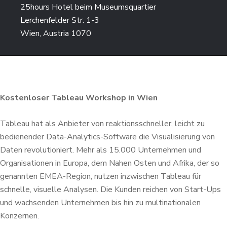
25hours Hotel beim Museumsquartier
Lerchenfelder Str. 1-3
Wien, Austria 1070
Kostenloser Tableau Workshop in Wien
Tableau hat als Anbieter von reaktionsschneller, leicht zu
bedienender Data-Analytics-Software die Visualisierung von
Daten revolutioniert. Mehr als 15.000 Unternehmen und
Organisationen in Europa, dem Nahen Osten und Afrika, der so
genannten EMEA-Region, nutzen inzwischen Tableau für
schnelle, visuelle Analysen. Die Kunden reichen von Start-Ups
und wachsenden Unternehmen bis hin zu multinationalen
Konzernen.