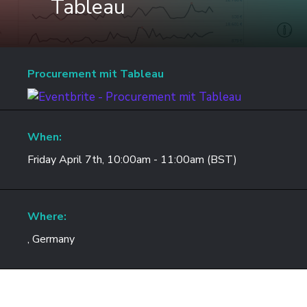
Tableau
Procurement mit Tableau
When:
Friday April 7th, 10:00am - 11:00am (BST)
Where:
, Germany