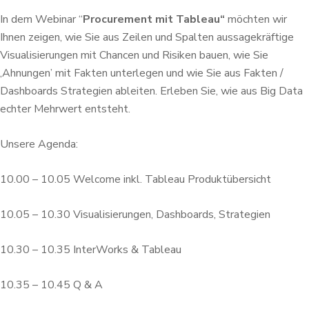
In dem Webinar “
Procurement mit Tableau“
möchten wir
Ihnen zeigen, wie Sie aus Zeilen und Spalten aussagekräftige
Visualisierungen mit Chancen und Risiken bauen, wie Sie
‚Ahnungen’ mit Fakten unterlegen und wie Sie aus Fakten /
Dashboards Strategien ableiten. Erleben Sie, wie aus Big Data
echter Mehrwert entsteht.
Unsere Agenda:
10.00 – 10.05 Welcome inkl. Tableau Produktübersicht
10.05 – 10.30 Visualisierungen, Dashboards, Strategien
10.30 – 10.35 InterWorks & Tableau
10.35 – 10.45 Q & A