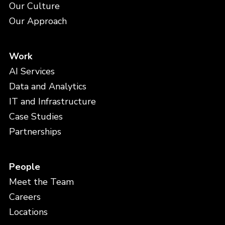
Our Culture
Our Approach
Work
AI Services
Data and Analytics
IT and Infrastructure
Case Studies
Partnerships
People
Meet the Team
Careers
Locations