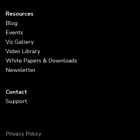
Resources
Blog
Events
Viz Gallery
Video Library
White Papers & Downloads
Newsletter
Contact
Support
Privacy Policy