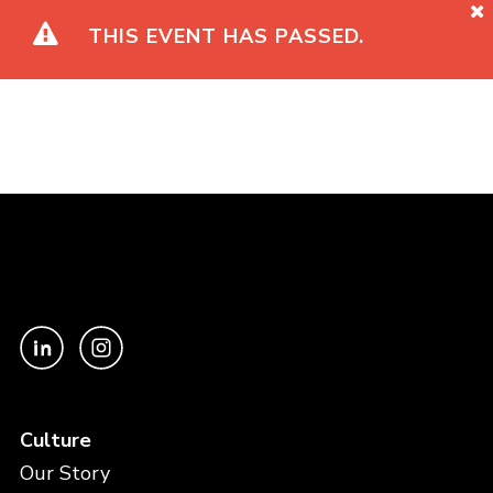
THIS EVENT HAS PASSED.
Culture
Our Story