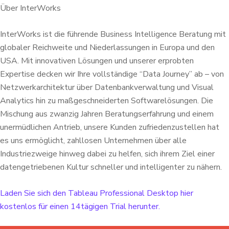
Über InterWorks
InterWorks ist die führende Business Intelligence Beratung mit
globaler Reichweite und Niederlassungen in Europa und den
USA. Mit innovativen Lösungen und unserer erprobten
Expertise decken wir Ihre vollständige “Data Journey” ab – von
Netzwerkarchitektur über Datenbankverwaltung und Visual
Analytics hin zu maßgeschneiderten Softwarelösungen. Die
Mischung aus zwanzig Jahren Beratungserfahrung und einem
unermüdlichen Antrieb, unsere Kunden zufriedenzustellen hat
es uns ermöglicht, zahllosen Unternehmen über alle
Industriezweige hinweg dabei zu helfen, sich ihrem Ziel einer
datengetriebenen Kultur schneller und intelligenter zu nähern.
Laden Sie sich den Tableau Professional Desktop hier
kostenlos für einen 14tägigen Trial herunter.