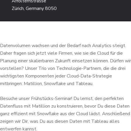
Affolternstrasse
Zürich, Germany 8050
Datenvolumen wachsen und der Bedarf nach Analytics steigt.
Daher fragen sich jetzt viele Firmen, wie sie die Cloud für die
Planung einer skalierbaren Zukunft einsetzen können. Dürfen wir
vorstellen? Unser Trio von Technologie-Partnern, die die drei
wichtigsten Komponenten jeder Cloud-Data-Strategie
mitbringen: Matillion, Snowflake und Tableau.
Besuche unser Frühstücks-Seminar! Du lernst, den perfekten
Datenfluss mit Matillion zu konstruieren, bevor Du diese Daten
ganz effizient mit Snowflake aus der Cloud lädst. Anschließend
zeigen wir Dir, was Du aus diesen Daten mit Tableau alles
entwerfen kannst.