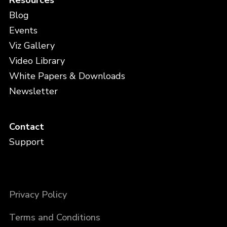
Resources
Blog
Events
Viz Gallery
Video Library
White Papers & Downloads
Newsletter
Contact
Support
Privacy Policy
Terms and Conditions