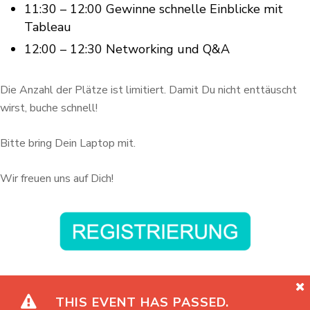
11:30 – 12:00 Gewinne schnelle Einblicke mit
Tableau
12:00 – 12:30 Networking und Q&A
Die Anzahl der Plätze ist limitiert. Damit Du nicht enttäuscht
wirst, buche schnell!
Bitte bring Dein Laptop mit.
Wir freuen uns auf Dich!
THIS EVENT HAS PASSED.