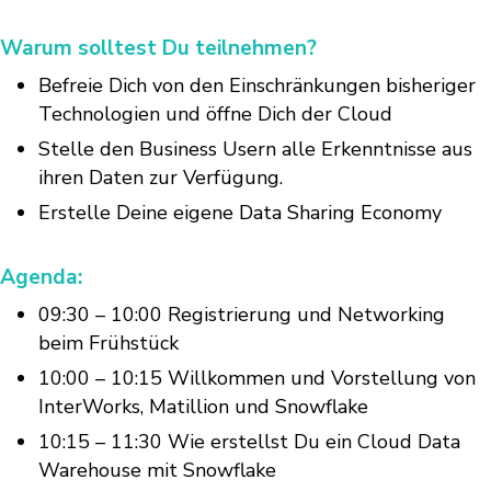
Warum solltest Du teilnehmen?
Befreie Dich von den Einschränkungen bisheriger
Technologien und öffne Dich der Cloud
Stelle den Business Usern alle Erkenntnisse aus
ihren Daten zur Verfügung.
Erstelle Deine eigene Data Sharing Economy
Agenda:
09:30 – 10:00 Registrierung und Networking
beim Frühstück
10:00 – 10:15 Willkommen und Vorstellung von
InterWorks, Matillion und Snowflake
10:15 – 11:30 Wie erstellst Du ein Cloud Data
Warehouse mit Snowflake