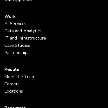
Work
AI Services
Data and Analytics
IT and Infrastructure
Case Studies
Partnerships
People
Meet the Team
Careers
Locations