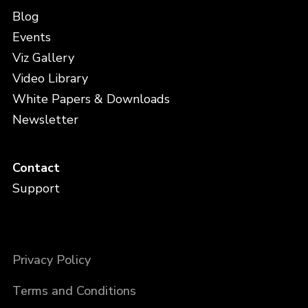
Blog
Events
Viz Gallery
Video Library
White Papers & Downloads
Newsletter
Contact
Support
Privacy Policy
Terms and Conditions