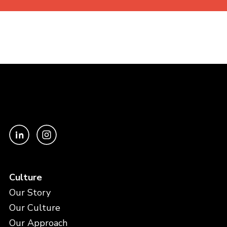
Culture
Our Story
Our Culture
Our Approach