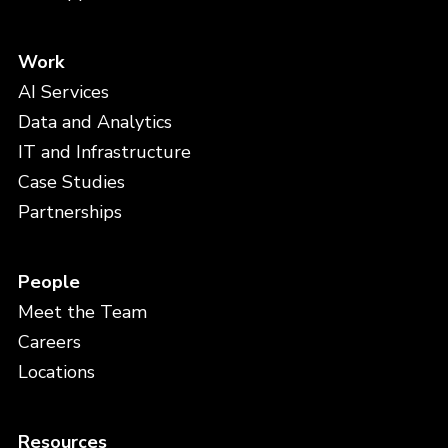
Work
AI Services
Data and Analytics
IT and Infrastructure
Case Studies
Partnerships
People
Meet the Team
Careers
Locations
Resources