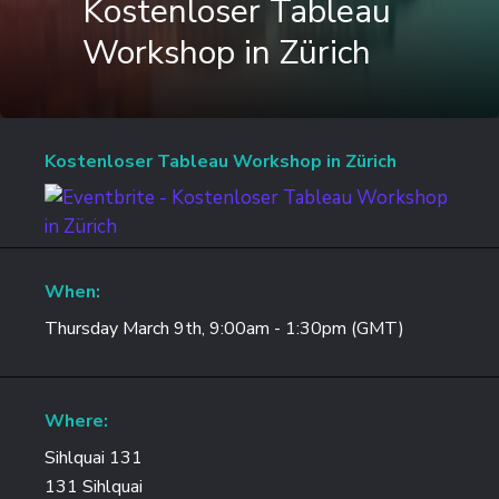
Kostenloser Tableau
Workshop in Zürich
Kostenloser Tableau Workshop in Zürich
When:
Thursday March 9th, 9:00am - 1:30pm (GMT)
Where:
Sihlquai 131
131 Sihlquai