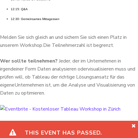
12:15: Q&A
12:30: Gemeinsames Mittagessen
Melden Sie sich gleich an und sichern Sie sich einen Platz in
unserem Workshop.
Die Teilnehmerzahl ist begrenzt.
Wer sollte teilnehmen
?
Jeder, der im Unternehmen in
irgendeiner Form Daten analysieren oder
visualisieren muss und
prüfen will, ob Tableau der richtige Lösungsansatz für das
eigene
Unternehmen ist, um die Analyse und Visualisierung von
Daten zu optimieren.
THIS EVENT HAS PASSED.