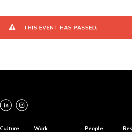
THIS EVENT HAS PASSED.
Culture
Work
People
Res