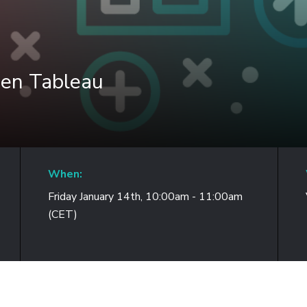
chen Tableau
When:
Friday January 14th, 10:00am - 11:00am
(CET)