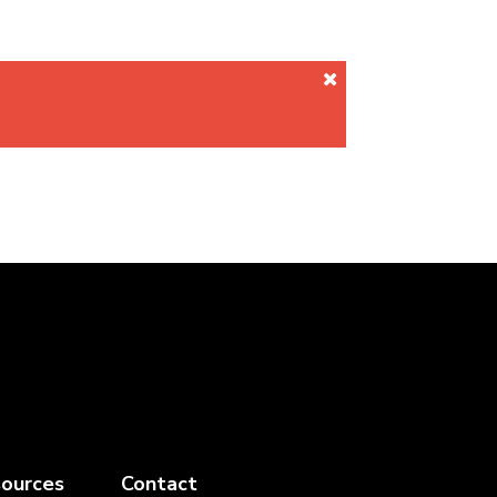
ources
Contact