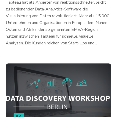
Tableau hat als Anbieter von reaktionsschneller, leicht
zu bedienender Data-Analytics-Software die
Visualisierung von Daten revolutioniert. Mehr als 15.000
Unternehmen und Organisationen in Europa, dem Nahen
Osten und Afrika, der so genannten EMEA-Region,
nutzen inzwischen Tableau für schnelle, visuelle
Analysen. Die Kunden reichen von Start-Ups und...
EU