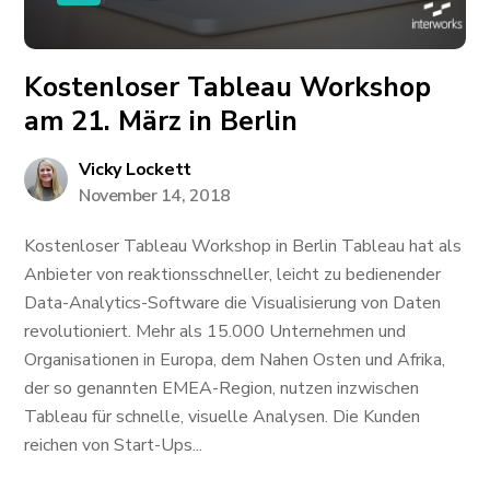
Kostenloser Tableau Workshop
am 21. März in Berlin
Vicky Lockett
November 14, 2018
Kostenloser Tableau Workshop in Berlin Tableau hat als
Anbieter von reaktionsschneller, leicht zu bedienender
Data-Analytics-Software die Visualisierung von Daten
revolutioniert. Mehr als 15.000 Unternehmen und
Organisationen in Europa, dem Nahen Osten und Afrika,
der so genannten EMEA-Region, nutzen inzwischen
Tableau für schnelle, visuelle Analysen. Die Kunden
reichen von Start-Ups...