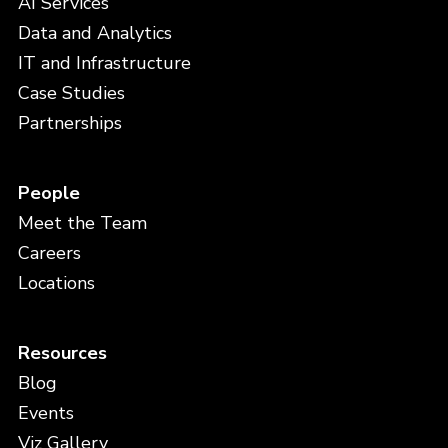
AI Services
Data and Analytics
IT and Infrastructure
Case Studies
Partnerships
People
Meet the Team
Careers
Locations
Resources
Blog
Events
Viz Gallery