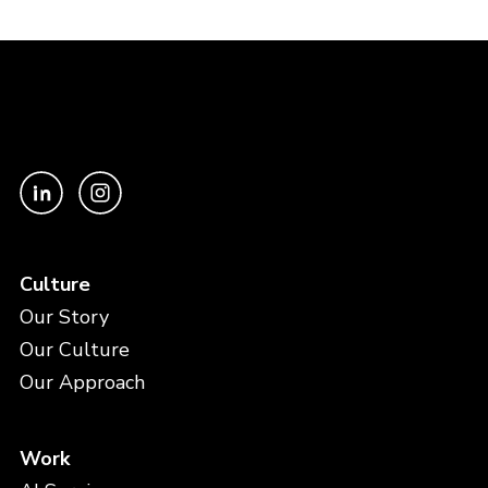
Culture
Our Story
Our Culture
Our Approach
Work