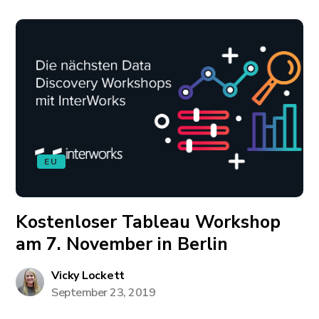
EU
Kostenloser Tableau Workshop
am 7. November in Berlin
Vicky Lockett
September 23, 2019