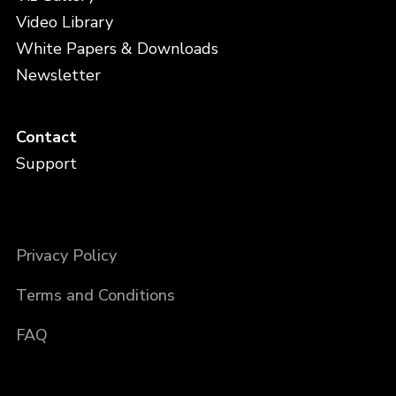
Video Library
White Papers & Downloads
Newsletter
Contact
Support
Privacy Policy
Terms and Conditions
FAQ