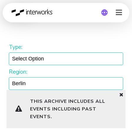
Berlin
Global
Germany
Type:
Region:
THIS ARCHIVE INCLUDES ALL
EVENTS INCLUDING PAST
EVENTS.