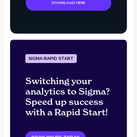
DOWNLOAD HERE
SIGMA RAPID START
Switching your
analytics to Sigma?
Speed up success
with a Rapid Start!