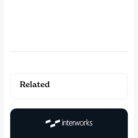
Related