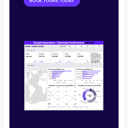
BOOK YOURS TODAY