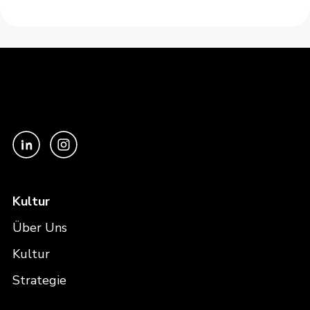
Kultur
Über Uns
Kultur
Strategie