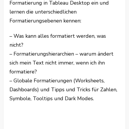
Formatierung in Tableau Desktop ein und
lernen die unterschiedlichen
Formatierungsebenen kennen:
– Was kann alles formatiert werden, was
nicht?
– Formatierungshierarchien – warum ändert
sich mein Text nicht immer, wenn ich ihn
formatiere?
– Globale Formatierungen (Worksheets,
Dashboards) und Tipps und Tricks für Zahlen,
Symbole, Tooltips und Dark Modes.