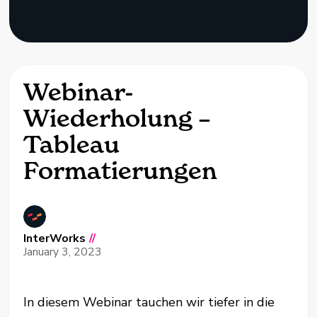
Webinar-
Wiederholung –
Tableau
Formatierungen
InterWorks
//
January 3, 2023
In diesem Webinar tauchen wir tiefer in die