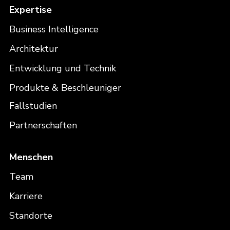
Expertise
Business Intelligence
Architektur
Entwicklung und Technik
Produkte & Beschleuniger
Fallstudien
Partnerschaften
Menschen
Team
Karriere
Standorte