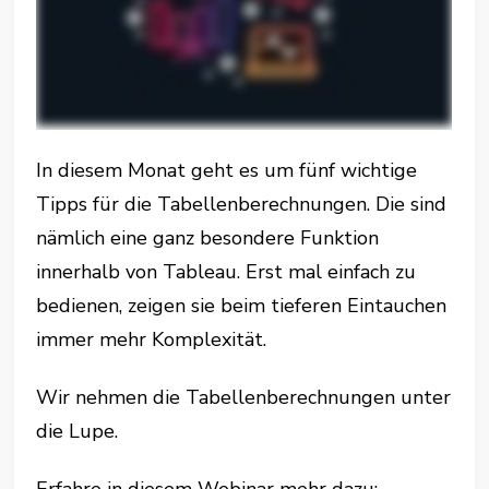
In diesem Monat geht es um fünf wichtige
Tipps für die Tabellenberechnungen. Die sind
nämlich eine ganz besondere Funktion
innerhalb von Tableau. Erst mal einfach zu
bedienen, zeigen sie beim tieferen Eintauchen
immer mehr Komplexität.
Wir nehmen die Tabellenberechnungen unter
die Lupe.