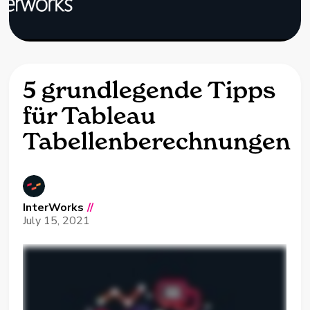
5 grundlegende Tipps
für Tableau
Tabellenberechnungen
InterWorks
//
July 15, 2021