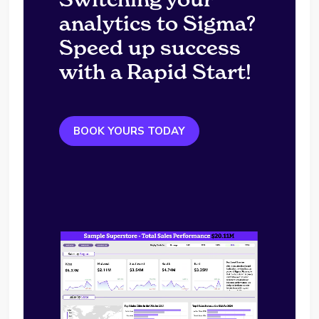
analytics to Sigma?
Speed up success
with a Rapid Start!
BOOK YOURS TODAY