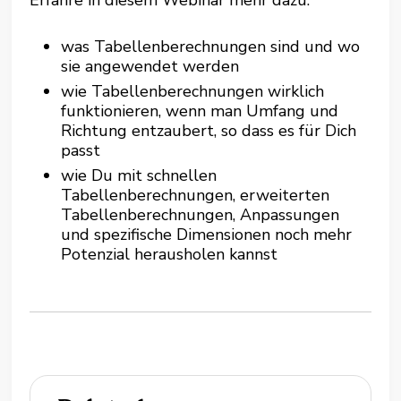
Erfahre in diesem Webinar mehr dazu:
was Tabellenberechnungen sind und wo
sie angewendet werden
wie Tabellenberechnungen wirklich
funktionieren, wenn man Umfang und
Richtung entzaubert, so dass es für Dich
passt
wie Du mit schnellen
Tabellenberechnungen, erweiterten
Tabellenberechnungen, Anpassungen
und spezifische Dimensionen noch mehr
Potenzial herausholen kannst