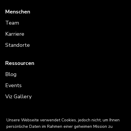
Menschen
Team
Karriere
Standorte
Ressourcen
Blog
Events
Viz Gallery
Kontakt
X
Unsere Webseite verwendet Cookies, jedoch nicht, um Ihnen
persönliche Daten im Rahmen einer geheimen Mission zu