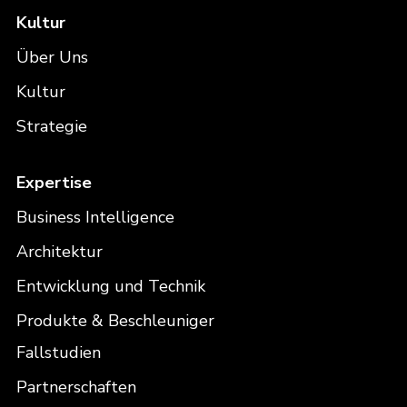
Kultur
Über Uns
Kultur
Strategie
Expertise
Business Intelligence
Architektur
Entwicklung und Technik
Produkte & Beschleuniger
Fallstudien
Partnerschaften