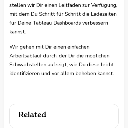
stellen wir Dir einen Leitfaden zur Verfügung,
mit dem Du Schritt für Schritt die Ladezeiten
für Deine Tableau Dashboards verbessern
kannst.
Wir gehen mit Dir einen einfachen
Arbeitsablauf durch, der Dir die möglichen
Schwachstellen aufzeigt, wie Du diese leicht
identifizieren und vor allem beheben kannst.
Related