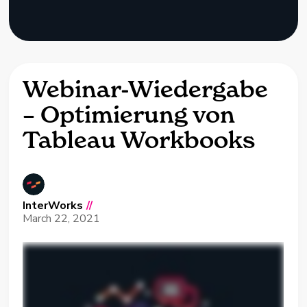
Webinar-Wiedergabe
– Optimierung von
Tableau Workbooks
InterWorks
//
March 22, 2021