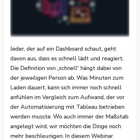
Jeder, der auf ein Dashboard schaut, geht
davon aus, dass es schnell lädt und reagiert.
Die Definition von „schnell“ hängt dabei von
der jeweiligen Person ab. Was Minuten zum
Laden dauert, kann sich immer noch schnell
anfühlen im Vergleich zum Aufwand, der vor
der Automatisierung mit Tableau betrieben
werden musste. Wo auch immer der Maßstab
angelegt wird, wir möchten die Dinge noch
mehr beschleunigen. In diesem Webinar