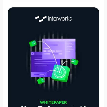
WHITEPAPER