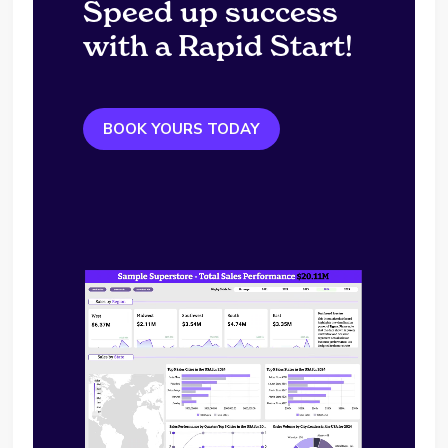
Speed up success
with a Rapid Start!
BOOK YOURS TODAY