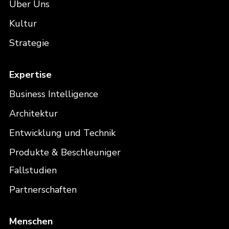
Über Uns
Kultur
Strategie
Expertise
Business Intelligence
Architektur
Entwicklung und Technik
Produkte & Beschleuniger
Fallstudien
Partnerschaften
Menschen