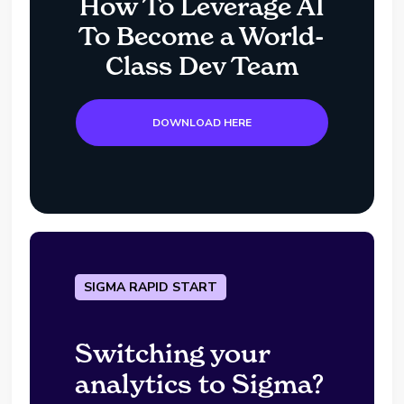
How To Leverage AI
To Become a World-
Class Dev Team
DOWNLOAD HERE
SIGMA RAPID START
Switching your
analytics to Sigma?