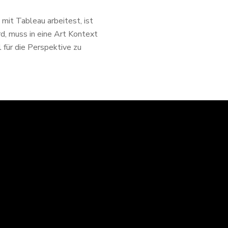
mit Tableau arbeitest, ist
d, muss in eine Art Kontext
 für die Perspektive zu