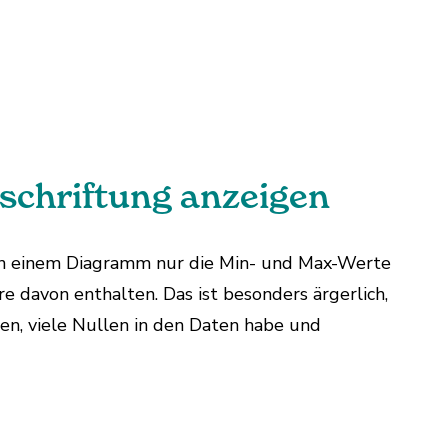
schriftung anzeigen
 in einem Diagramm nur die Min- und Max-Werte
e davon enthalten. Das ist besonders ärgerlich,
en, viele Nullen in den Daten habe und