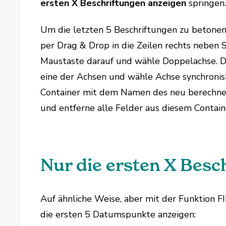
ersten X Beschriftungen anzeigen
springen
Um die letzten 5 Beschriftungen zu betonen
per Drag & Drop in die Zeilen rechts neben 
Maustaste darauf und wähle Doppelachse. Da
eine der Achsen und wähle Achse synchronis
Container mit dem Namen des neu berechne
und entferne alle Felder aus diesem Containe
Nur die ersten X Besc
Auf ähnliche Weise, aber mit der Funktion FI
die ersten 5 Datumspunkte anzeigen: