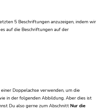
letzten 5 Beschriftungen anzuzeigen, indem wir
es auf die Beschriftungen auf der
 einer Doppelachse verwenden, um die
ie in der folgenden Abbildung. Aber dies ist
nnst Du also gerne zum Abschnitt
Nur die