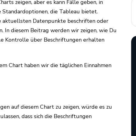
arts zeigen, aber es kann Fälle geben, in
e Standardoptionen, die Tableau bietet.
ie aktuellsten Datenpunkte beschriften oder
 In diesem Beitrag werden wir zeigen, wie Du
le Kontrolle über Beschriftungen erhalten
esem Chart haben wir die täglichen Einnahmen
gen auf diesem Chart zu zeigen, würde es zu
ulassen, dass sich die Beschriftungen