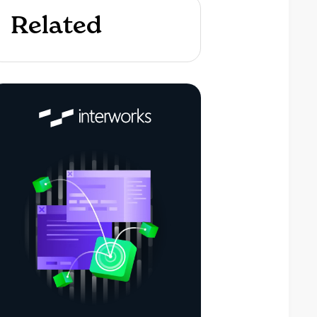
Related