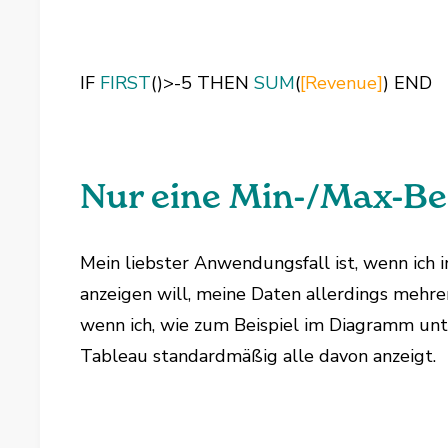
IF
FIRST
()>-5 THEN
SUM
(
[Revenue]
) END
Nur eine Min-/Max-Be
Mein liebster Anwendungsfall ist, wenn ich
anzeigen will, meine Daten allerdings mehrer
wenn ich, wie zum Beispiel im Diagramm unt
Tableau standardmäßig alle davon anzeigt.