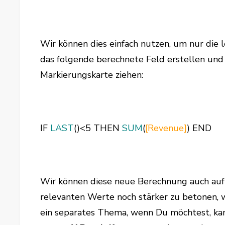
Wir können dies einfach nutzen, um nur die 
das folgende berechnete Feld erstellen und 
Markierungskarte ziehen:
IF
LAST
()<5 THEN
SUM
(
[Revenue]
) END
Wir können diese neue Berechnung auch auf
relevanten Werte noch stärker zu betonen, w
ein separates Thema, wenn Du möchtest, ka